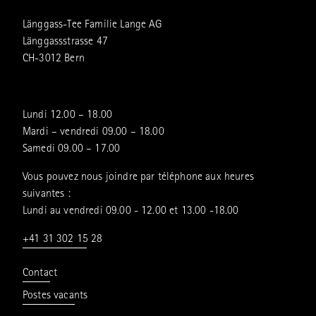
Länggass-Tee Familie Lange AG
Länggassstrasse 47
CH-3012 Bern
Lundi 12.00 – 18.00
Mardi – vendredi 09.00 – 18.00
Samedi 09.00 – 17.00
Vous pouvez nous joindre par téléphone aux heures
suivantes :
Lundi au vendredi 09.00 - 12.00 et 13.00 -18.00
+41 31 302 15 28
Contact
Postes vacants