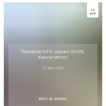
13
APR
Reisebericht Japan 2025,
Kawanehon
13. April 2025
RÉCIT DE VOYAGE