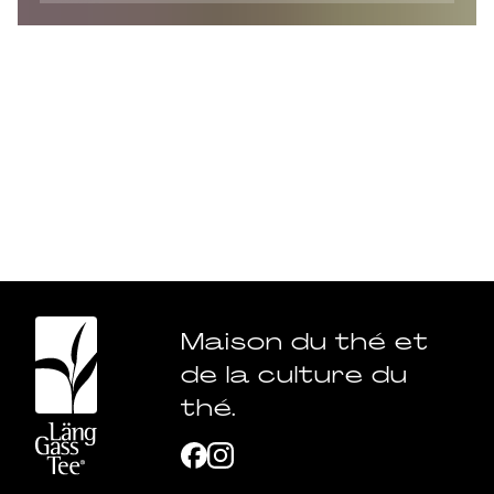
Maison du thé et
de la culture du
thé.