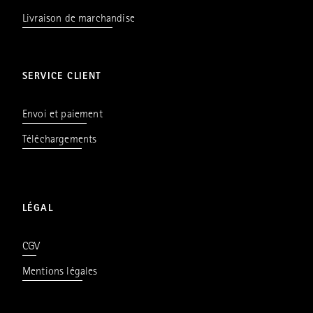
Livraison de marchandise
SERVICE CLIENT
Envoi et paiement
Téléchargements
LÉGAL
CGV
Mentions légales