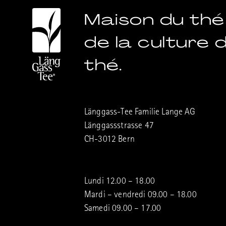
Maison du thé
de la culture 
thé.
Länggass-Tee Familie Lange AG
Länggassstrasse 47
CH-3012 Bern
Lundi 12.00 – 18.00
Mardi – vendredi 09.00 – 18.00
Samedi 09.00 – 17.00