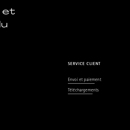
 et
du
SERVICE CLIENT
Envoi et paiement
Téléchargements