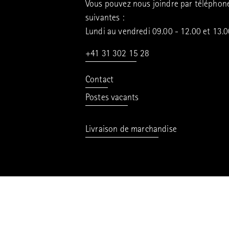
Vous pouvez nous joindre par téléphon
suivantes :
Lundi au vendredi 09.00 - 12.00 et 13.
+41 31 302 15 28
Contact
Postes vacants
Livraison de marchandise