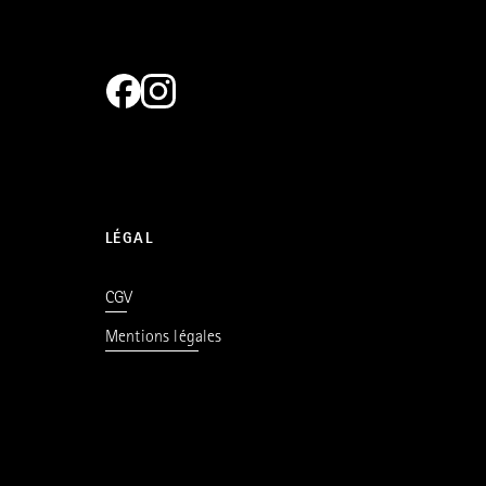
LÉGAL
CGV
Mentions légales