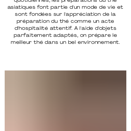
quotidiennes, les préparations du thé
asiatiques font partie d'un mode de vie et
sont fondées sur l'appréciation de la
préparation du thé comme un acte
d'hospitalité attentif. A l'aide d'objets
parfaitement adaptés, on prépare le
meilleur thé dans un bel environnement.