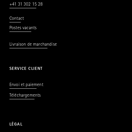
+41 31 302 15 28
Contact
Postes vacants
Livraison de marchandise
SERVICE CLIENT
Envoi et paiement
Téléchargements
LÉGAL