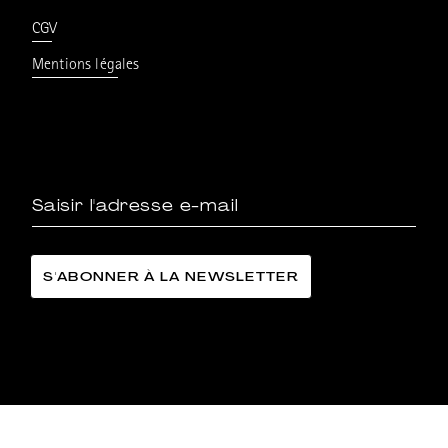
CGV
Mentions légales