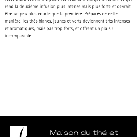
rend la deuxième infusion plus intense mais plus forte et devrait
être un peu plus courte que la première. Préparés de cette
manière, les thés blancs, jaunes et verts deviennent très intenses
et aromatiques, mais pas trop forts, et offrent un plaisir
incomparable.
Maison du thé et