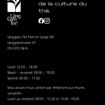
de la culture du
thé.
Länggass-Tee Familie Lange AG
Länggassstrasse 47
CH-3012 Bern
Lundi 12.00 – 18.00
Mardi – vendredi 09.00 – 18.00
Samedi 09.00 – 17.00
Vous pouvez nous joindre par téléphone aux heures
suivantes :
Lundi au vendredi 09.00 - 12.00 et 13.00 -18.00