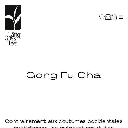
Gong Fu Cha
Contrairement aux coutumes occidentales