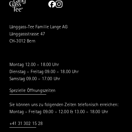
Länggass-Tee Familie Lange AG
Länggassstrasse 47
CH-3012 Bern
Montag 12.00 – 18.00 Uhr
Dienstag – Freitag 09.00 – 18.00 Uhr
Samstag 09.00 – 17.00 Uhr
Spezielle Öffnungszeiten
Sie können uns zu folgenden Zeiten telefonisch erreichen:
Montag – Freitag 09.00 – 12.00 & 13.00 – 18.00 Uhr
+41 31 302 15 28