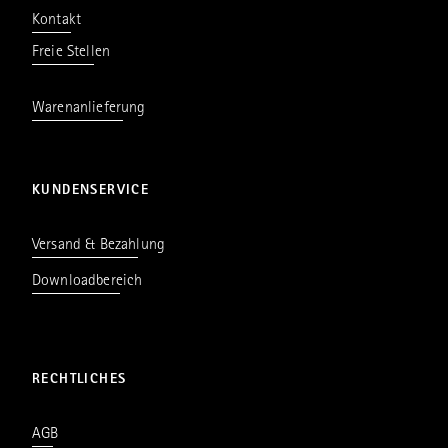
Kontakt
Freie Stellen
Warenanlieferung
KUNDENSERVICE
Versand & Bezahlung
Downloadbereich
RECHTLICHES
AGB