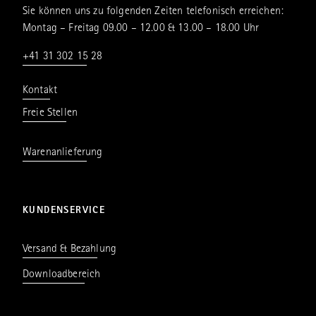
Sie können uns zu folgenden Zeiten telefonisch erreichen:
Montag – Freitag 09.00 – 12.00 & 13.00 – 18.00 Uhr
+41 31 302 15 28
Kontakt
Freie Stellen
Warenanlieferung
KUNDENSERVICE
Versand & Bezahlung
Downloadbereich