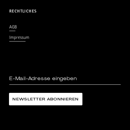
RECHTLICHES
AGB
Impressum