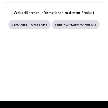
Weiterführende Informationen zu diesem Produkt
VERARBEITUNGSART
TEEPFLANZEN-VARIETÄT