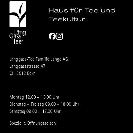
Haus für Tee und
Teekultur.
Länggass-Tee Familie Lange AG
Länggassstrasse 47
CH-3012 Bern
Montag 12.00 – 18.00 Uhr
Dienstag – Freitag 09.00 – 18.00 Uhr
Samstag 09.00 – 17.00 Uhr
Spezielle Öffnungszeiten