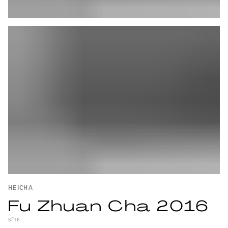
HEICHA
Fu Zhuan Cha 2016
8F16