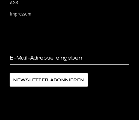
AGB
Impressum