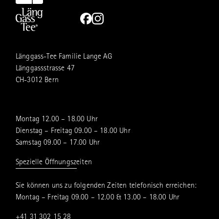
Länggass-Tee Familie Lange AG
Länggassstrasse 47
CH-3012 Bern
Montag 12.00 – 18.00 Uhr
Dienstag – Freitag 09.00 – 18.00 Uhr
Samstag 09.00 – 17.00 Uhr
Spezielle Öffnungszeiten
Sie können uns zu folgenden Zeiten telefonisch erreichen:
Montag – Freitag 09.00 – 12.00 & 13.00 – 18.00 Uhr
+41 31 302 15 28