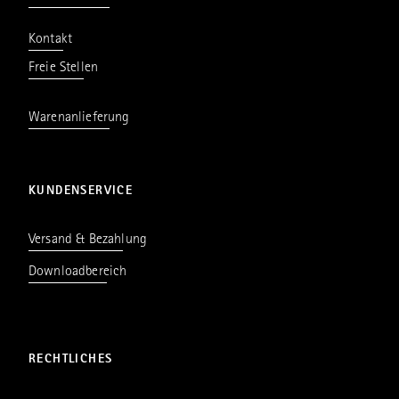
Kontakt
Freie Stellen
Warenanlieferung
KUNDENSERVICE
Versand & Bezahlung
Downloadbereich
RECHTLICHES