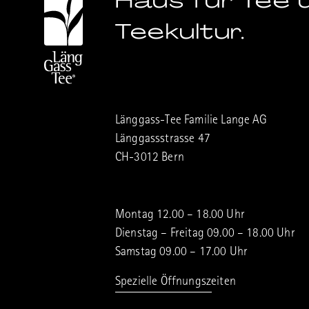
Haus für Tee 
Teekultur.
Länggass-Tee Familie Lange AG
Länggassstrasse 47
CH-3012 Bern
Montag 12.00 – 18.00 Uhr
Dienstag – Freitag 09.00 – 18.00 Uhr
Samstag 09.00 – 17.00 Uhr
Spezielle Öffnungszeiten