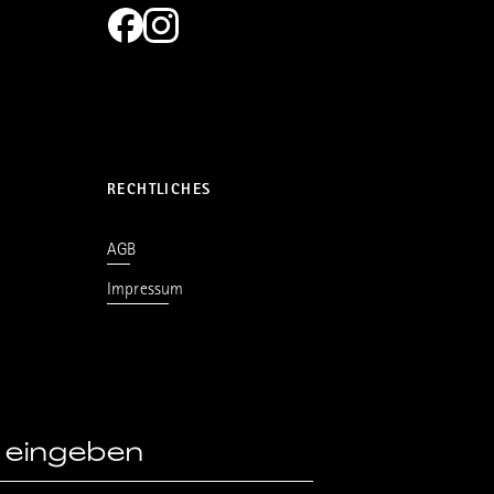
RECHTLICHES
AGB
Impressum