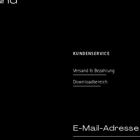
und
KUNDENSERVICE
Versand & Bezahlung
Downloadbereich