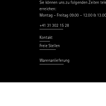
Sie können uns zu folgenden Zeiten tel
erreichen:
Montag – Freitag 09.00 – 12.00 & 13.0
+41 31 302 15 28
Kontakt
Freie Stellen
Warenanlieferung