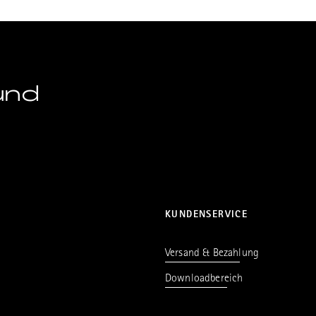
und
KUNDENSERVICE
Versand & Bezahlung
Downloadbereich