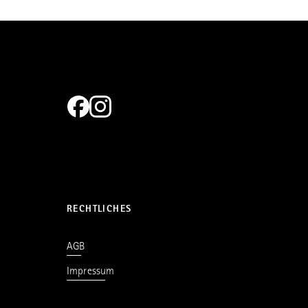
RECHTLICHES
AGB
Impressum