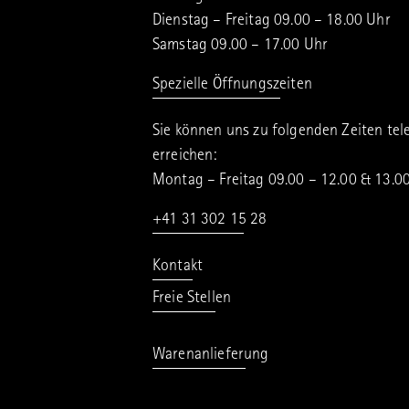
Dienstag – Freitag 09.00 – 18.00 Uhr
Samstag 09.00 – 17.00 Uhr
Spezielle Öffnungszeiten
Sie können uns zu folgenden Zeiten tel
erreichen:
Montag – Freitag 09.00 – 12.00 & 13.0
+41 31 302 15 28
Kontakt
Freie Stellen
Warenanlieferung