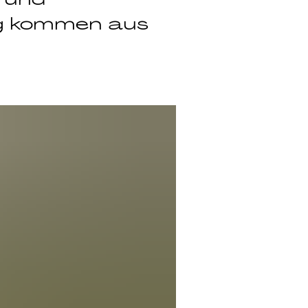
ng kommen aus 