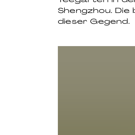
Shengzhou. Die 
dieser Gegend.