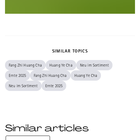
SIMILAR TOPICS
Fang Zhi Huang Cha
Huang Ye Cha
Neu im Sortiment
Ernte 2025
Fang Zhi Huang Cha
Huang Ye Cha
Neu im Sortiment
Ernte 2025
Similar articles