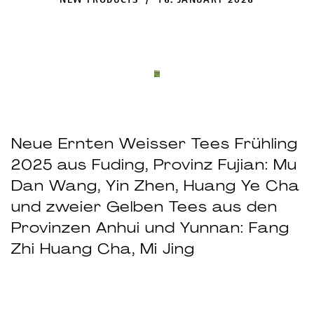
NEW PRODUCTS / 16. JANUARY 2026
Neue Ernten Weisser Tees Frühling
2025 aus Fuding, Provinz Fujian: Mu
Dan Wang, Yin Zhen, Huang Ye Cha
und zweier Gelben Tees aus den
Provinzen Anhui und Yunnan: Fang
Zhi Huang Cha, Mi Jing