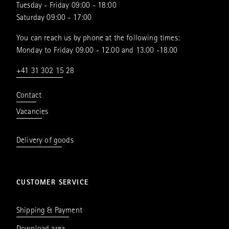
Tuesday - Friday 09:00 - 18:00
Saturday 09:00 - 17:00
You can reach us by phone at the following times:
Monday to Friday 09.00 - 12.00 and 13.00 -18.00
+41 31 302 15 28
Contact
Vacancies
Delivery of goods
CUSTOMER SERVICE
Shipping & Payment