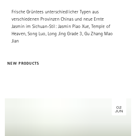
Frische Grüntees unterschiedlicher Typen aus
verschiedenen Provinzen Chinas und neue Ernte
Jasmin im Sichuan-Stil: Jasmin Piao Xue, Temple of
Heaven, Song Luo, Long Jing Grade 3, Gu Zhang Mao
Jian
NEW PRODUCTS
02
JUN