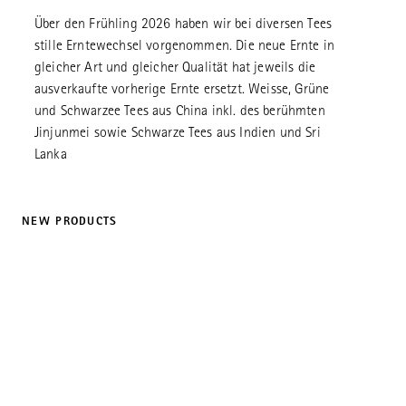
Über den Frühling 2026 haben wir bei diversen Tees
stille Erntewechsel vorgenommen. Die neue Ernte in
gleicher Art und gleicher Qualität hat jeweils die
ausverkaufte vorherige Ernte ersetzt. Weisse, Grüne
und Schwarzee Tees aus China inkl. des berühmten
Jinjunmei sowie Schwarze Tees aus Indien und Sri
Lanka
NEW PRODUCTS