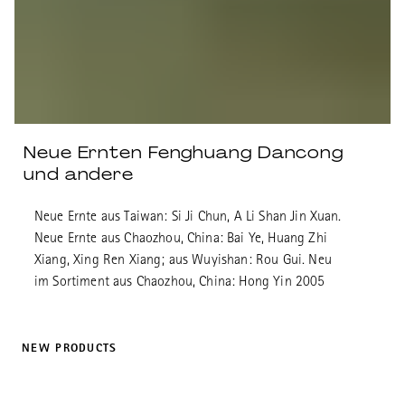
Neue Ernten Fenghuang Dancong
und andere
Neue Ernte aus Taiwan: Si Ji Chun, A Li Shan Jin Xuan.
Neue Ernte aus Chaozhou, China: Bai Ye, Huang Zhi
Xiang, Xing Ren Xiang; aus Wuyishan: Rou Gui. Neu
im Sortiment aus Chaozhou, China: Hong Yin 2005
NEW PRODUCTS