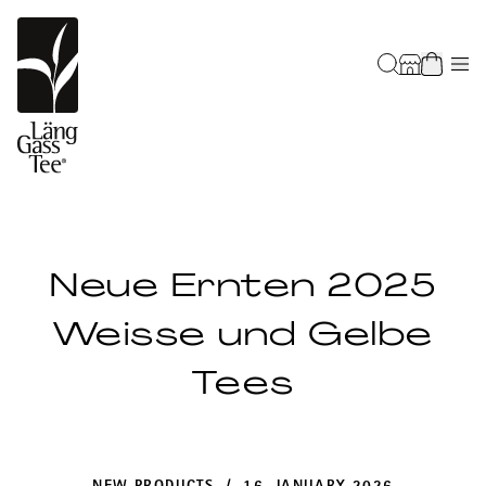
Neue Ernten 2025
Weisse und Gelbe
Tees