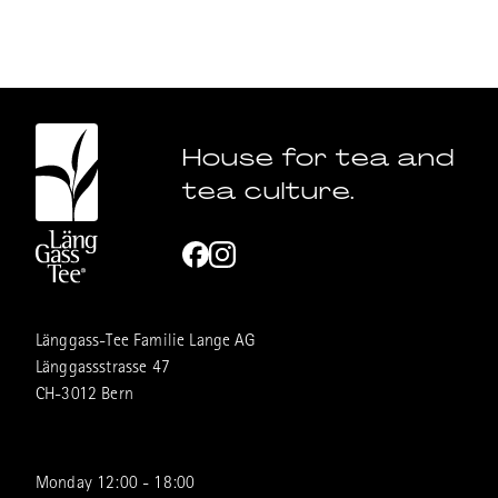
House for tea and
tea culture.
Länggass-Tee Familie Lange AG
Länggassstrasse 47
CH-3012 Bern
Monday 12:00 - 18:00