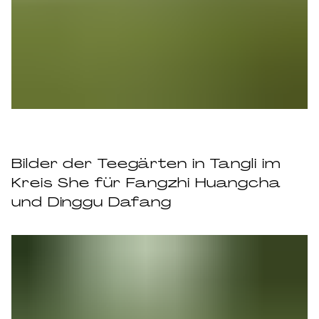
Bilder der Teegärten in Tangli im
Kreis She für Fangzhi Huangcha
und Dinggu Dafang