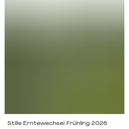
Stille Erntewechsel Frühling 2026