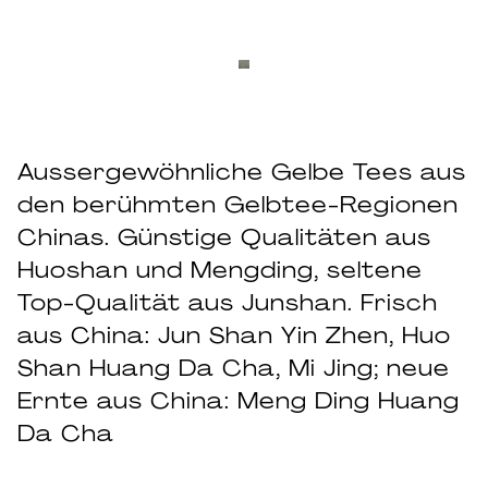
Aussergewöhnliche Gelbe Tees aus
den berühmten Gelbtee-Regionen
Chinas. Günstige Qualitäten aus
Huoshan und Mengding, seltene
Top-Qualität aus Junshan. Frisch
aus China: Jun Shan Yin Zhen, Huo
Shan Huang Da Cha, Mi Jing; neue
Ernte aus China: Meng Ding Huang
Da Cha