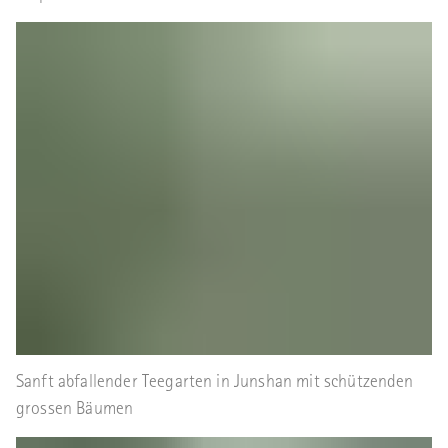
Sanft abfallender Teegarten in Junshan mit schützenden
grossen Bäumen