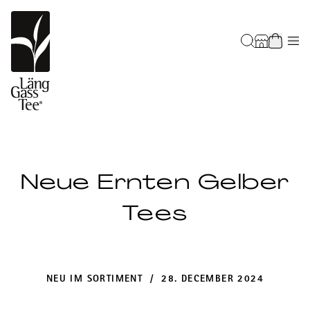
Neue Ernten Gelber
Tees
NEU IM SORTIMENT / 28. DECEMBER 2024