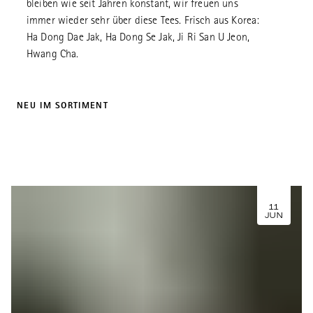
bleiben wie seit Jahren konstant, wir freuen uns
immer wieder sehr über diese Tees. Frisch aus Korea:
Ha Dong Dae Jak, Ha Dong Se Jak, Ji Ri San U Jeon,
Hwang Cha.
NEU IM SORTIMENT
11
JUN