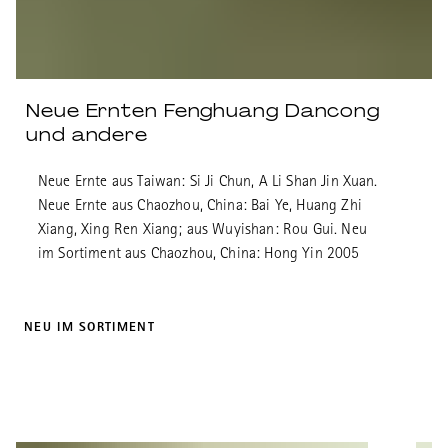
Neue Ernten Fenghuang Dancong
und andere
Neue Ernte aus Taiwan: Si Ji Chun, A Li Shan Jin Xuan.
Neue Ernte aus Chaozhou, China: Bai Ye, Huang Zhi
Xiang, Xing Ren Xiang; aus Wuyishan: Rou Gui. Neu
im Sortiment aus Chaozhou, China: Hong Yin 2005
NEU IM SORTIMENT