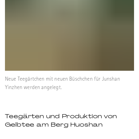
Neue Teegärtchen mit neuen Büschchen für Junshan
Yinzhen werden angelegt.
Teegärten und Produktion von
Gelbtee am Berg Huoshan