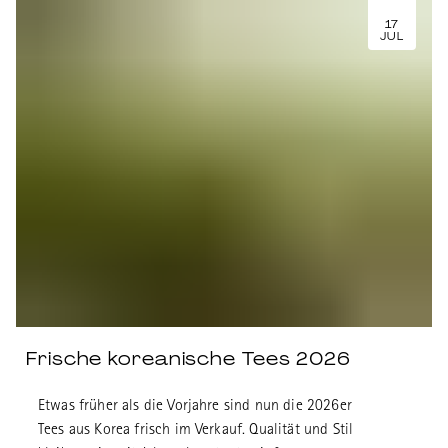
17
JUL
Frische koreanische Tees 2026
Etwas früher als die Vorjahre sind nun die 2026er
Tees aus Korea frisch im Verkauf. Qualität und Stil