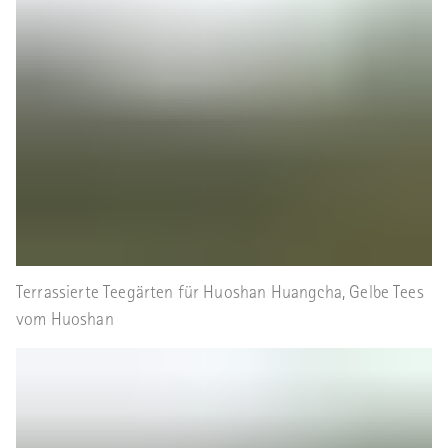
Terrassierte Teegärten für Huoshan Huangcha, Gelbe Tees
vom Huoshan