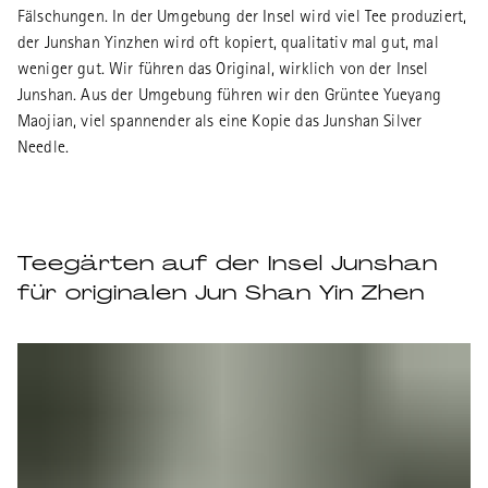
Fälschungen. In der Umgebung der Insel wird viel Tee produziert,
der Junshan Yinzhen wird oft kopiert, qualitativ mal gut, mal
weniger gut. Wir führen das Original, wirklich von der Insel
Junshan. Aus der Umgebung führen wir den Grüntee Yueyang
Maojian, viel spannender als eine Kopie das Junshan Silver
Needle.
Teegärten auf der Insel Junshan
für originalen Jun Shan Yin Zhen