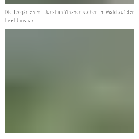
Die Teegärten mit Junshan Yinzhen stehen im Wald auf der
Insel Junshan