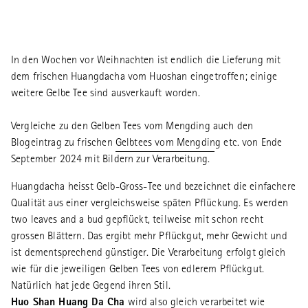
In den Wochen vor Weihnachten ist endlich die Lieferung mit
dem frischen Huangdacha vom Huoshan eingetroffen; einige
weitere Gelbe Tee sind ausverkauft worden.
Vergleiche zu den Gelben Tees vom Mengding auch den
Blogeintrag zu frischen
Gelbtees vom Mengding etc.
von Ende
September 2024 mit Bildern zur Verarbeitung.
Huangdacha heisst Gelb-Gross-Tee und bezeichnet die einfachere
Qualität aus einer vergleichsweise späten Pflückung. Es werden
two leaves and a bud gepflückt, teilweise mit schon recht
grossen Blättern. Das ergibt mehr Pflückgut, mehr Gewicht und
ist dementsprechend günstiger. Die Verarbeitung erfolgt gleich
wie für die jeweiligen Gelben Tees von edlerem Pflückgut.
Natürlich hat jede Gegend ihren Stil.
Huo Shan Huang Da Cha
wird also gleich verarbeitet wie