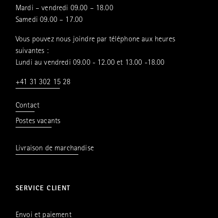
Mardi – vendredi 09.00 – 18.00
Samedi 09.00 – 17.00
Vous pouvez nous joindre par téléphone aux heures
suivantes :
Lundi au vendredi 09.00 - 12.00 et 13.00 -18.00
+41 31 302 15 28
Contact
Postes vacants
Livraison de marchandise
SERVICE CLIENT
Envoi et paiement