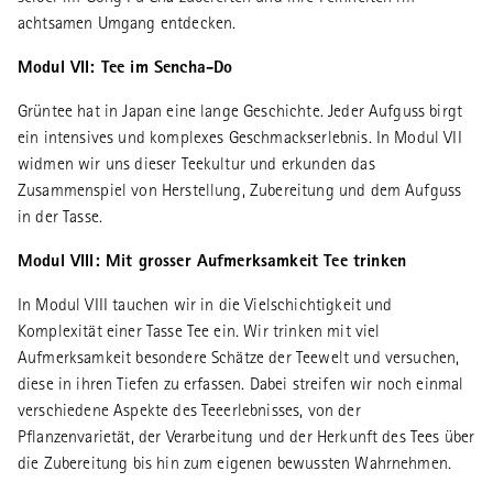
achtsamen Umgang entdecken.
Modul VII: Tee im Sencha-Do
Grüntee hat in Japan eine lange Geschichte. Jeder Aufguss birgt
ein intensives und komplexes Geschmackserlebnis. In Modul VII
widmen wir uns dieser Teekultur und erkunden das
Zusammenspiel von Herstellung, Zubereitung und dem Aufguss
in der Tasse.
Modul VIII: Mit grosser Aufmerksamkeit Tee trinken
In Modul VIII tauchen wir in die Vielschichtigkeit und
Komplexität einer Tasse Tee ein. Wir trinken mit viel
Aufmerksamkeit besondere Schätze der Teewelt und versuchen,
diese in ihren Tiefen zu erfassen. Dabei streifen wir noch einmal
verschiedene Aspekte des Teeerlebnisses, von der
Pflanzenvarietät, der Verarbeitung und der Herkunft des Tees über
die Zubereitung bis hin zum eigenen bewussten Wahrnehmen.