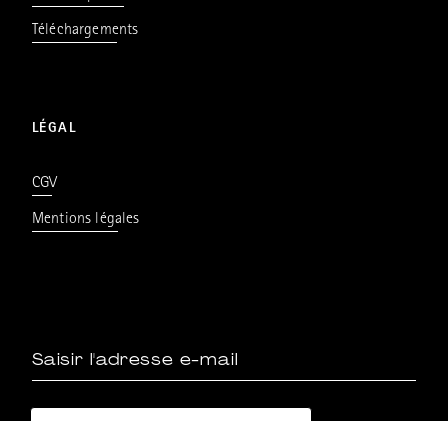
Téléchargements
LÉGAL
CGV
Mentions légales