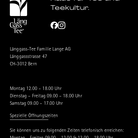
Teekultur.
Länggass-Tee Familie Lange AG
Länggassstrasse 47
CH-3012 Bern
Montag 12.00 – 18.00 Uhr
Dienstag – Freitag 09.00 – 18.00 Uhr
Samstag 09.00 – 17.00 Uhr
Spezielle Öffnungszeiten
Sie können uns zu folgenden Zeiten telefonisch erreichen: