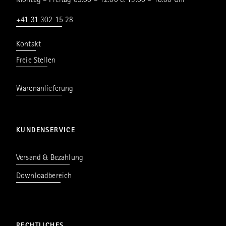
Montag – Freitag 09.00 – 12.00 & 13.00 – 18.00 Uhr
+41 31 302 15 28
Kontakt
Freie Stellen
Warenanlieferung
KUNDENSERVICE
Versand & Bezahlung
Downloadbereich