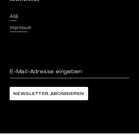
RECHTLICHES
AGB
Impressum