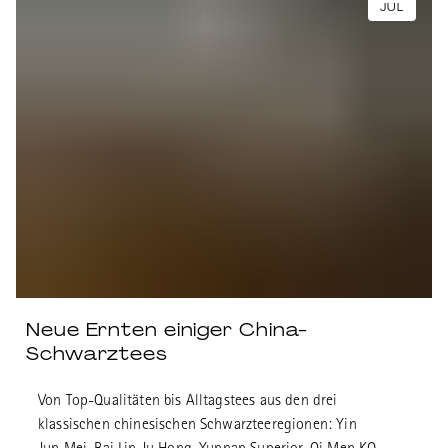
JUL
Neue Ernten einiger China-
Schwarztees
Von Top-Qualitäten bis Alltagstees aus den drei
klassischen chinesischen Schwarzteeregionen: Yin