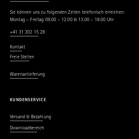
Sie können uns zu folgenden Zeiten telefonisch erreichen:
Montag – Freitag 09.00 – 12.00 & 13.00 – 18.00 Uhr
+41 31 302 15 28
Kontakt
Freie Stellen
Warenanlieferung
KUNDENSERVICE
Versand & Bezahlung
Downloadbereich