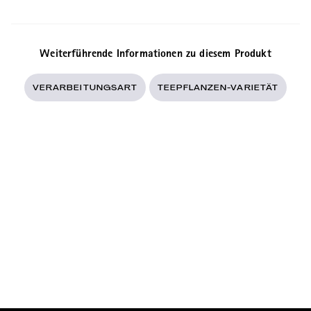
Wald.
Weiterführende Informationen zu diesem Produkt
VERARBEITUNGSART
TEEPFLANZEN-VARIETÄT