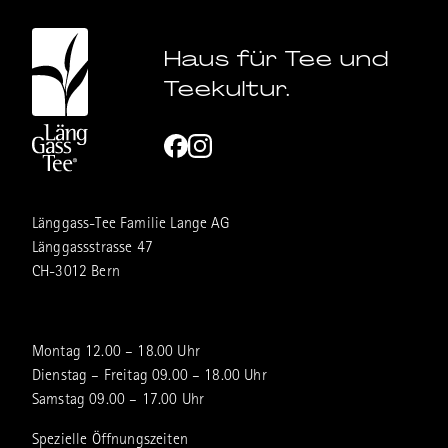
Haus für Tee und
Teekultur.
Länggass-Tee Familie Lange AG
Länggassstrasse 47
CH-3012 Bern
Montag 12.00 – 18.00 Uhr
Dienstag – Freitag 09.00 – 18.00 Uhr
Samstag 09.00 – 17.00 Uhr
Spezielle Öffnungszeiten