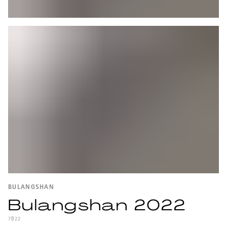
BULANGSHAN
Bulangshan 2022
7B22