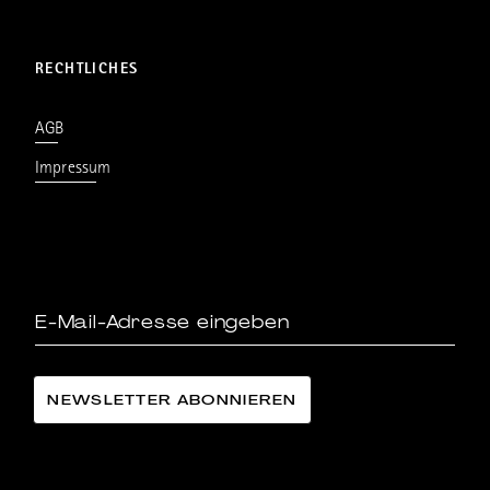
RECHTLICHES
AGB
Impressum