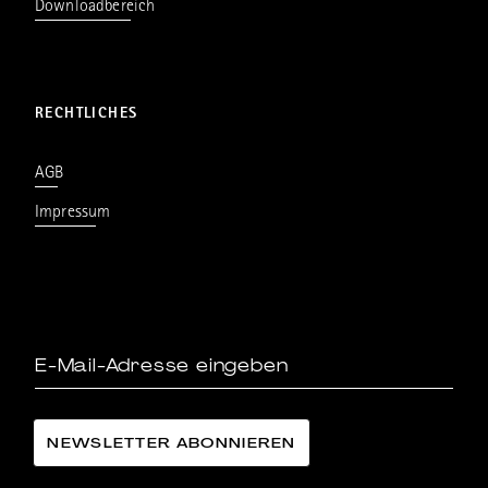
Downloadbereich
RECHTLICHES
AGB
Impressum