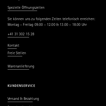
Spezielle Öffnungszeiten
Sie können uns zu folgenden Zeiten telefonisch erreichen:
Montag – Freitag 09.00 – 12.00 & 13.00 – 18.00 Uhr
+41 31 302 15 28
Kontakt
Freie Stellen
Warenanlieferung
KUNDENSERVICE
Versand & Bezahlung