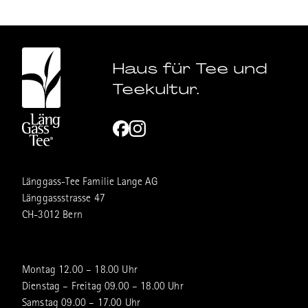
Haus für Tee und
Teekultur.
Länggass-Tee Familie Lange AG
Länggassstrasse 47
CH-3012 Bern
Montag 12.00 – 18.00 Uhr
Dienstag – Freitag 09.00 – 18.00 Uhr
Samstag 09.00 – 17.00 Uhr