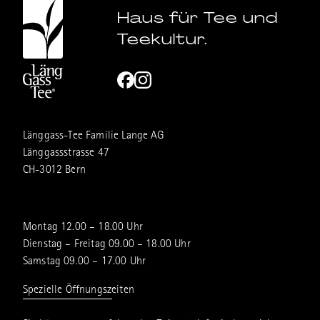
Haus für Tee und
Teekultur.
Länggass-Tee Familie Lange AG
Länggassstrasse 47
CH-3012 Bern
Montag 12.00 – 18.00 Uhr
Dienstag – Freitag 09.00 – 18.00 Uhr
Samstag 09.00 – 17.00 Uhr
Spezielle Öffnungszeiten