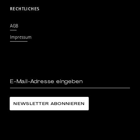
RECHTLICHES
AGB
Impressum