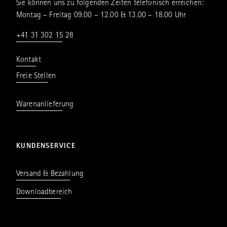
Sie können uns zu folgenden Zeiten telefonisch erreichen:
Montag – Freitag 09.00 – 12.00 & 13.00 – 18.00 Uhr
+41 31 302 15 28
Kontakt
Freie Stellen
Warenanlieferung
KUNDENSERVICE
Versand & Bezahlung
Downloadbereich