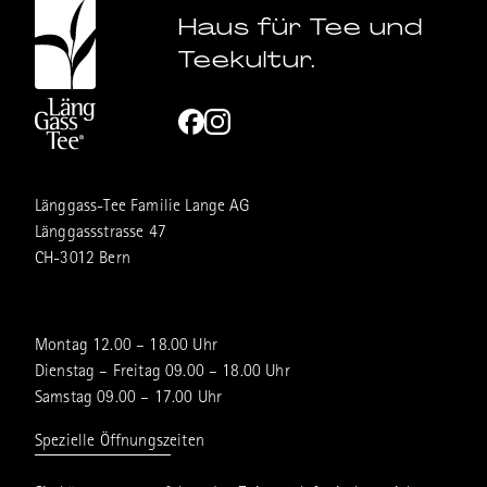
Haus für Tee und
Teekultur.
Länggass-Tee Familie Lange AG
Länggassstrasse 47
CH-3012 Bern
Montag 12.00 – 18.00 Uhr
Dienstag – Freitag 09.00 – 18.00 Uhr
Samstag 09.00 – 17.00 Uhr
Spezielle Öffnungszeiten