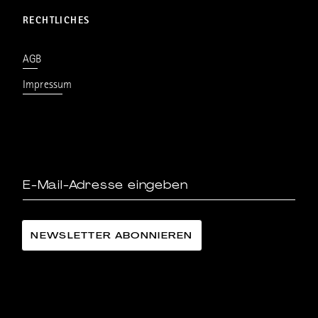
RECHTLICHES
AGB
Impressum