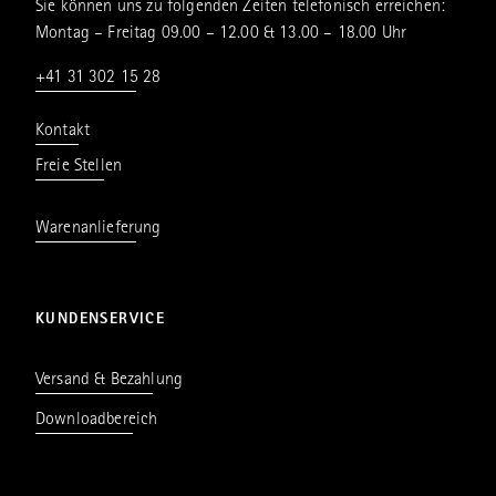
Sie können uns zu folgenden Zeiten telefonisch erreichen:
Montag – Freitag 09.00 – 12.00 & 13.00 – 18.00 Uhr
+41 31 302 15 28
Kontakt
Freie Stellen
Warenanlieferung
KUNDENSERVICE
Versand & Bezahlung
Downloadbereich