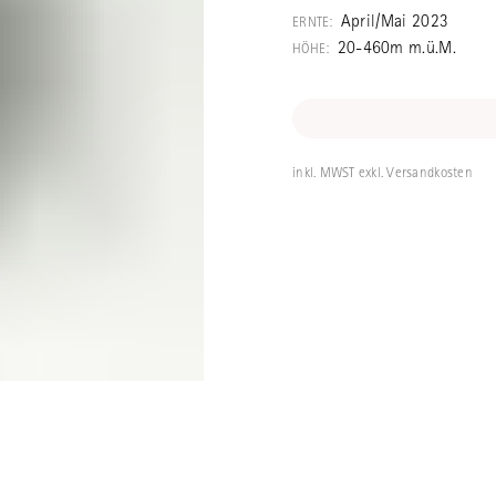
April/Mai 2023
ERNTE:
20-460m m.ü.M.
HÖHE:
inkl. MWST exkl. Versandkosten