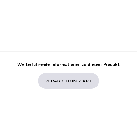
Weiterführende Informationen zu diesem Produkt
VERARBEITUNGSART