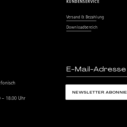
KUNDENSERVICE
Versand & Bezahlung
Downloadbereich
efonisch
0 – 18.00 Uhr