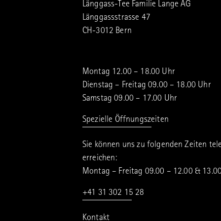
Länggass-Tee Familie Lange AG
Länggassstrasse 47
CH-3012 Bern
Montag 12.00 – 18.00 Uhr
Dienstag – Freitag 09.00 – 18.00 Uhr
Samstag 09.00 – 17.00 Uhr
Spezielle Öffnungszeiten
Sie können uns zu folgenden Zeiten tel
erreichen:
Montag – Freitag 09.00 – 12.00 & 13.0
+41 31 302 15 28
Kontakt