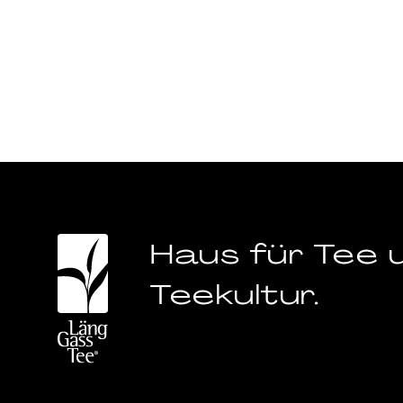
Haus für Tee 
Teekultur.