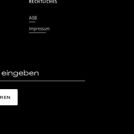
RECHTLICHES
AGB
Impressum