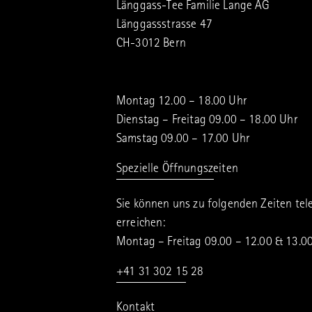
Länggass-Tee Familie Lange AG
Länggassstrasse 47
CH-3012 Bern
Montag 12.00 – 18.00 Uhr
Dienstag – Freitag 09.00 – 18.00 Uhr
Samstag 09.00 – 17.00 Uhr
Spezielle Öffnungszeiten
Sie können uns zu folgenden Zeiten tel
erreichen:
Montag – Freitag 09.00 – 12.00 & 13.0
+41 31 302 15 28
Kontakt