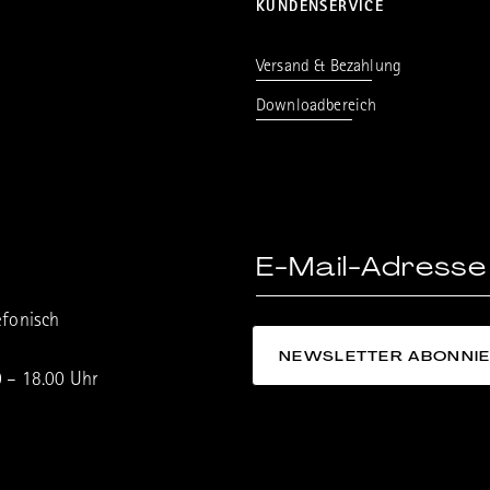
KUNDENSERVICE
Versand & Bezahlung
Downloadbereich
efonisch
0 – 18.00 Uhr