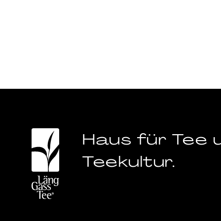
Haus für Tee 
Teekultur.