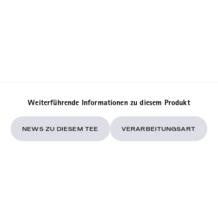
Weiterführende Informationen zu diesem Produkt
NEWS ZU DIESEM TEE
VERARBEITUNGSART