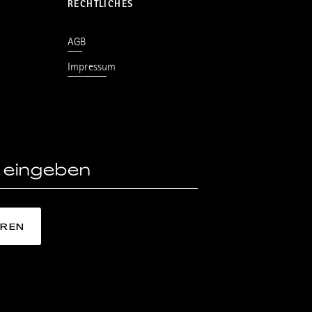
RECHTLICHES
AGB
Impressum