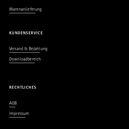
Warenanlieferung
KUNDENSERVICE
Versand & Bezahlung
Downloadbereich
RECHTLICHES
AGB
Impressum