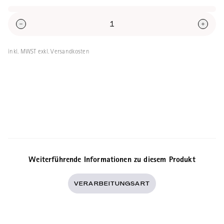
inkl. MWST exkl. Versandkosten
Weiterführende Informationen zu diesem Produkt
VERARBEITUNGSART