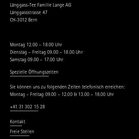
Länggass-Tee Familie Lange AG
Länggassstrasse 47
CH-3012 Bern
Montag 12.00 – 18.00 Uhr
Dienstag – Freitag 09.00 – 18.00 Uhr
Samstag 09.00 – 17.00 Uhr
Spezielle Öffnungszeiten
Sie können uns zu folgenden Zeiten telefonisch erreichen:
Montag – Freitag 09.00 – 12.00 & 13.00 – 18.00 Uhr
+41 31 302 15 28
Kontakt
Freie Stellen