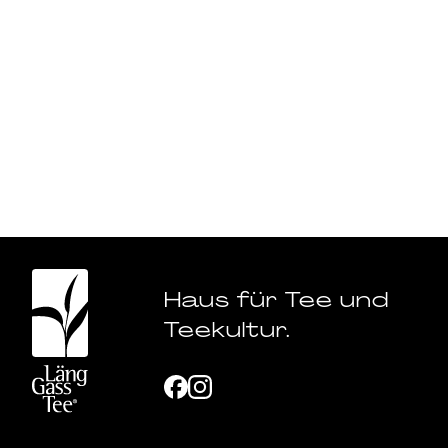
Haus für Tee und
Teekultur.