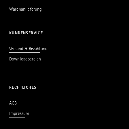
Warenanlieferung
KUNDENSERVICE
Versand & Bezahlung
Downloadbereich
RECHTLICHES
AGB
Impressum