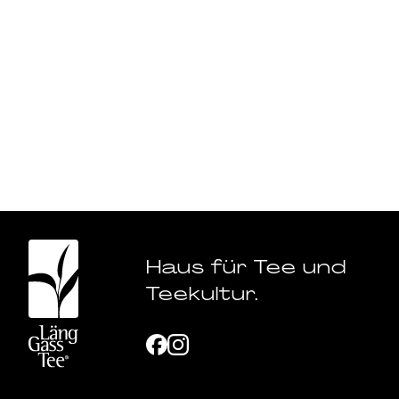
zu verzichten.
Haus für Tee und
Teekultur.