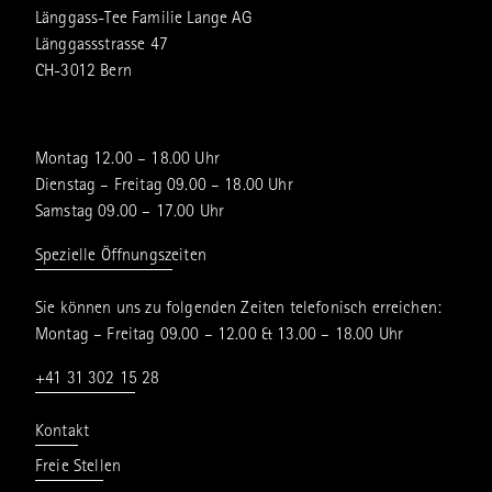
Länggass-Tee Familie Lange AG
Länggassstrasse 47
CH-3012 Bern
Montag 12.00 – 18.00 Uhr
Dienstag – Freitag 09.00 – 18.00 Uhr
Samstag 09.00 – 17.00 Uhr
Spezielle Öffnungszeiten
Sie können uns zu folgenden Zeiten telefonisch erreichen:
Montag – Freitag 09.00 – 12.00 & 13.00 – 18.00 Uhr
+41 31 302 15 28
Kontakt
Freie Stellen