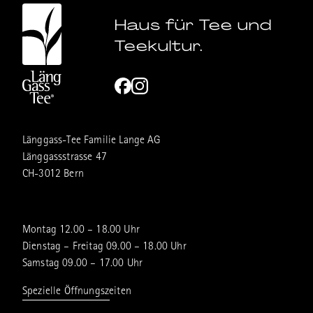
Haus für Tee und
Teekultur.
Länggass-Tee Familie Lange AG
Länggassstrasse 47
CH-3012 Bern
Montag 12.00 – 18.00 Uhr
Dienstag – Freitag 09.00 – 18.00 Uhr
Samstag 09.00 – 17.00 Uhr
Spezielle Öffnungszeiten