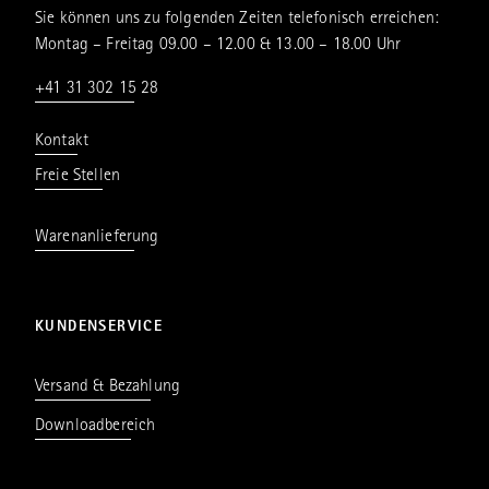
Sie können uns zu folgenden Zeiten telefonisch erreichen:
Montag – Freitag 09.00 – 12.00 & 13.00 – 18.00 Uhr
+41 31 302 15 28
Kontakt
Freie Stellen
Warenanlieferung
KUNDENSERVICE
Versand & Bezahlung
Downloadbereich