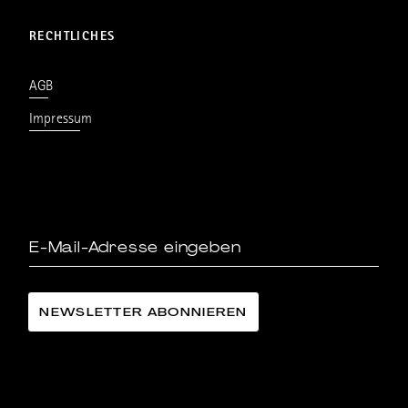
RECHTLICHES
AGB
Impressum