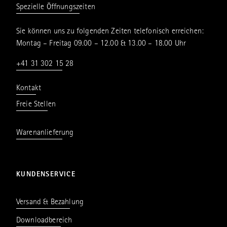
Spezielle Öffnungszeiten
Sie können uns zu folgenden Zeiten telefonisch erreichen:
Montag – Freitag 09.00 – 12.00 & 13.00 – 18.00 Uhr
+41 31 302 15 28
Kontakt
Freie Stellen
Warenanlieferung
KUNDENSERVICE
Versand & Bezahlung
Downloadbereich