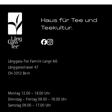
Haus für Tee und
Teekultur.
Länggass-Tee Familie Lange AG
Länggassstrasse 47
CH-3012 Bern
Montag 12.00 – 18.00 Uhr
Dienstag – Freitag 09.00 – 18.00 Uhr
Samstag 09.00 – 17.00 Uhr