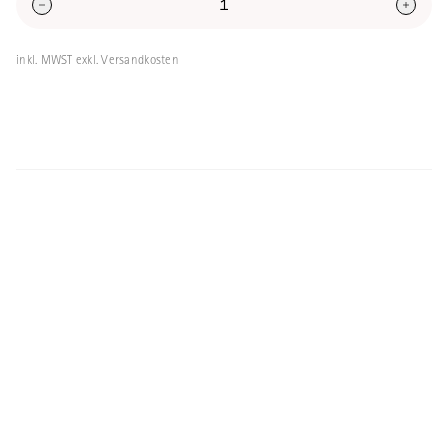
inkl. MWST exkl. Versandkosten