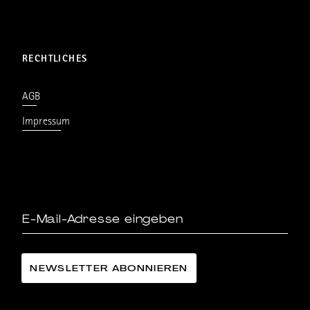
RECHTLICHES
AGB
Impressum