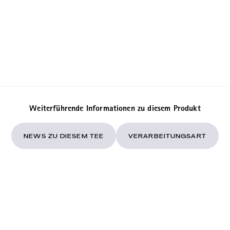
Weiterführende Informationen zu diesem Produkt
NEWS ZU DIESEM TEE
VERARBEITUNGSART