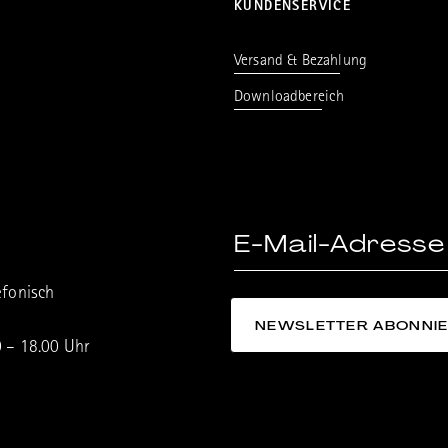
KUNDENSERVICE
Versand & Bezahlung
Downloadbereich
efonisch
0 – 18.00 Uhr