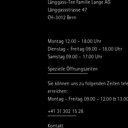
Länggass-Tee Familie Lange AG
Länggassstrasse 47
CH-3012 Bern
Montag 12.00 – 18.00 Uhr
Dienstag – Freitag 09.00 – 18.00 Uhr
Samstag 09.00 – 17.00 Uhr
Spezielle Öffnungszeiten
Sie können uns zu folgenden Zeiten tel
erreichen:
Montag – Freitag 09.00 – 12.00 & 13.0
+41 31 302 15 28
Kontakt