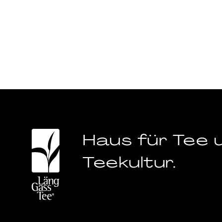
Haus für Tee 
Teekultur.