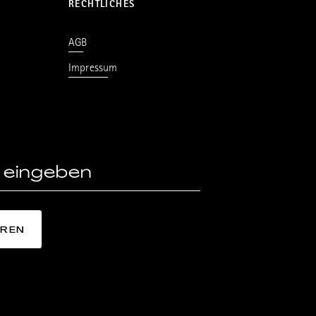
RECHTLICHES
AGB
Impressum