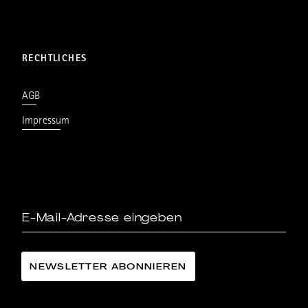
RECHTLICHES
AGB
Impressum