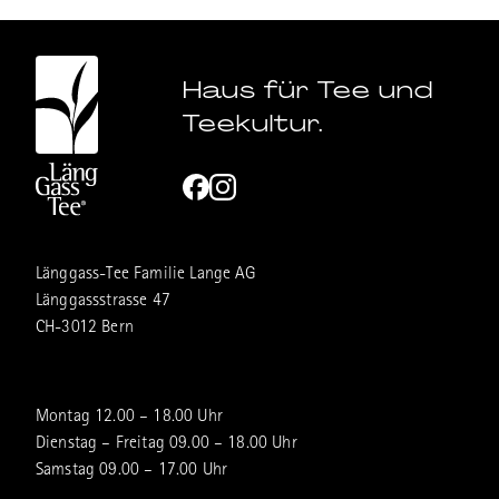
Haus für Tee und
Teekultur.
Länggass-Tee Familie Lange AG
Länggassstrasse 47
CH-3012 Bern
Montag 12.00 – 18.00 Uhr
Dienstag – Freitag 09.00 – 18.00 Uhr
Samstag 09.00 – 17.00 Uhr