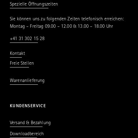
Spezielle Öffnungszeiten
Sie können uns zu folgenden Zeiten telefonisch erreichen:
Montag – Freitag 09.00 – 12.00 & 13.00 – 18.00 Uhr
+41 31 302 15 28
Kontakt
Freie Stellen
Warenanlieferung
KUNDENSERVICE
Versand & Bezahlung
Downloadbereich