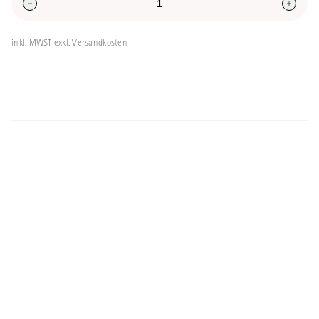
inkl. MWST exkl. Versandkosten