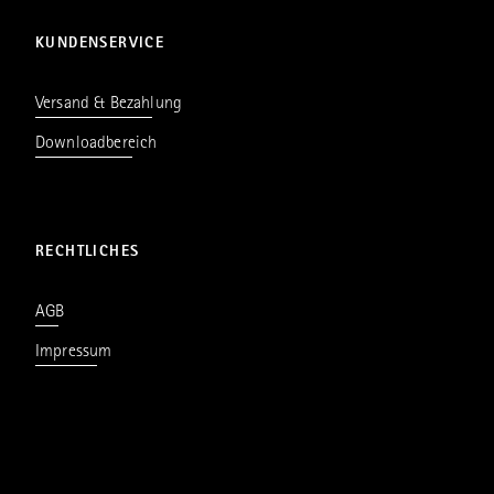
KUNDENSERVICE
Versand & Bezahlung
Downloadbereich
RECHTLICHES
AGB
Impressum