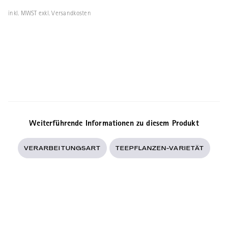
inkl. MWST exkl. Versandkosten
Weiterführende Informationen zu diesem Produkt
VERARBEITUNGSART
TEEPFLANZEN-VARIETÄT