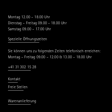
Montag 12.00 – 18.00 Uhr
Dienstag – Freitag 09.00 – 18.00 Uhr
Samstag 09.00 – 17.00 Uhr
Spezielle Öffnungszeiten
Sie können uns zu folgenden Zeiten telefonisch erreichen:
Montag – Freitag 09.00 – 12.00 & 13.00 – 18.00 Uhr
+41 31 302 15 28
Kontakt
Freie Stellen
Warenanlieferung