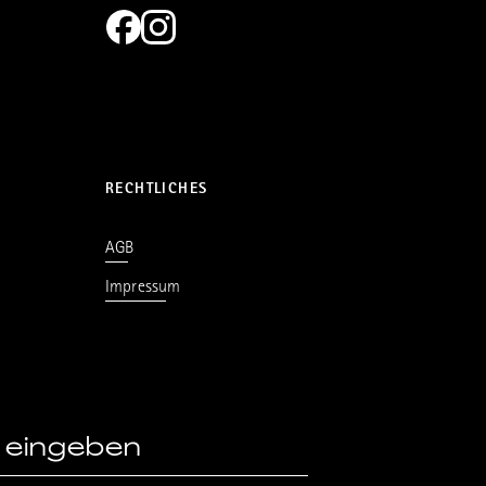
RECHTLICHES
AGB
Impressum