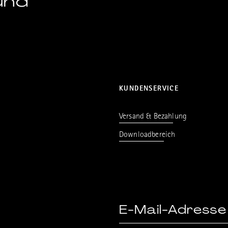
und
KUNDENSERVICE
Versand & Bezahlung
Downloadbereich