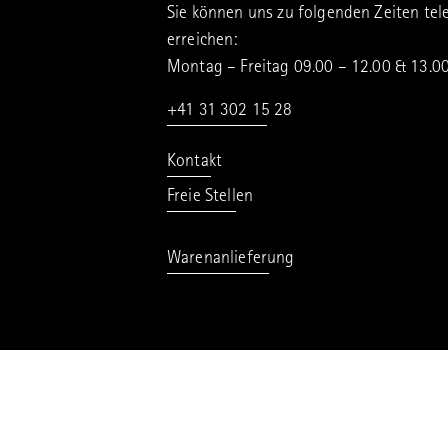
Sie können uns zu folgenden Zeiten tel
erreichen:
Montag – Freitag 09.00 – 12.00 & 13.0
+41 31 302 15 28
Kontakt
Freie Stellen
Warenanlieferung