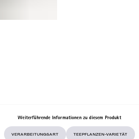
Weiterführende Informationen zu diesem Produkt
VERARBEITUNGSART
TEEPFLANZEN-VARIETÄT