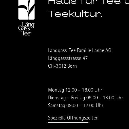
Haus für Tee 
Teekultur.
Länggass-Tee Familie Lange AG
Länggassstrasse 47
CH-3012 Bern
Montag 12.00 – 18.00 Uhr
Dienstag – Freitag 09.00 – 18.00 Uhr
Samstag 09.00 – 17.00 Uhr
Spezielle Öffnungszeiten