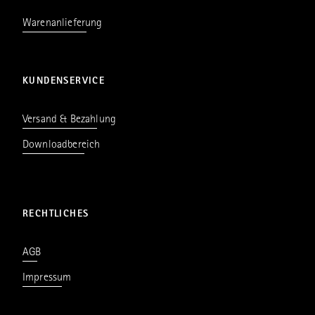
Warenanlieferung
KUNDENSERVICE
Versand & Bezahlung
Downloadbereich
RECHTLICHES
AGB
Impressum