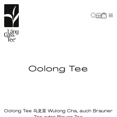
Oolong Tee
Oolong Tee 乌龙茶 Wulong Cha, auch Brauner