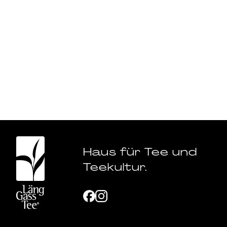
Haus für Tee und
Teekultur.