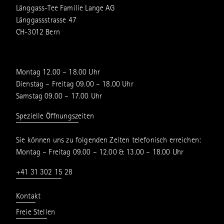
Länggass-Tee Familie Lange AG
Länggassstrasse 47
CH-3012 Bern
Montag 12.00 – 18.00 Uhr
Dienstag – Freitag 09.00 – 18.00 Uhr
Samstag 09.00 – 17.00 Uhr
Spezielle Öffnungszeiten
Sie können uns zu folgenden Zeiten telefonisch erreichen:
Montag – Freitag 09.00 – 12.00 & 13.00 – 18.00 Uhr
+41 31 302 15 28
Kontakt
Freie Stellen