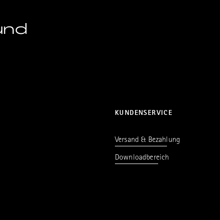
und
KUNDENSERVICE
Versand & Bezahlung
Downloadbereich