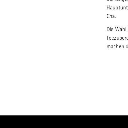
Hauptunt
Cha.
Die Wahl 
Teezubere
machen d