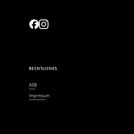
RECHTLICHES
AGB
Impressum