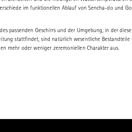
erschiede im funktionellen Ablauf von Sencha-do und G
des passenden Geschirrs und der Umgebung, in der diese
itung stattfindet, sind natürlich wesentliche Bestandteile
en mehr oder weniger zeremoniellen Charakter aus.