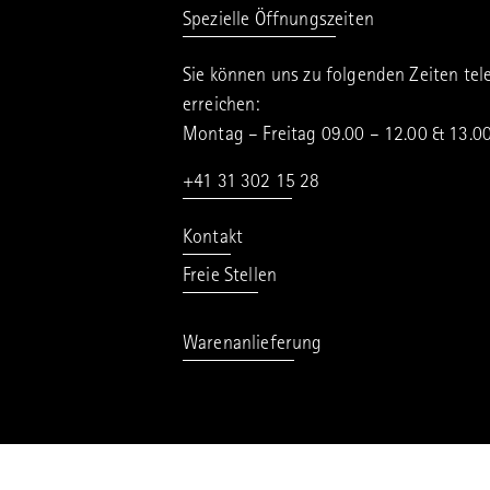
Spezielle Öffnungszeiten
Sie können uns zu folgenden Zeiten tel
erreichen:
Montag – Freitag 09.00 – 12.00 & 13.0
+41 31 302 15 28
Kontakt
Freie Stellen
Warenanlieferung