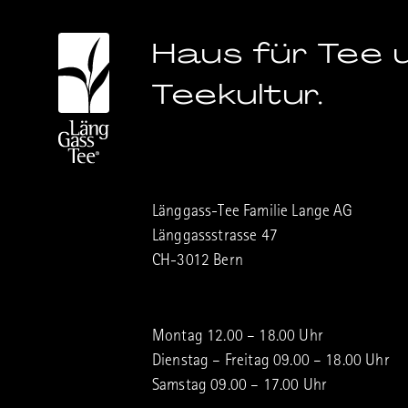
Haus für Tee 
Teekultur.
Länggass-Tee Familie Lange AG
Länggassstrasse 47
CH-3012 Bern
Montag 12.00 – 18.00 Uhr
Dienstag – Freitag 09.00 – 18.00 Uhr
Samstag 09.00 – 17.00 Uhr