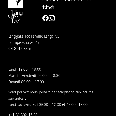
thé.
Länggass-Tee Familie Lange AG
Länggassstrasse 47
CH-3012 Bern
Lundi 12.00 – 18.00
Mardi – vendredi 09.00 – 18.00
Samedi 09.00 – 17.00
Vous pouvez nous joindre par téléphone aux heures
suivantes :
Lundi au vendredi 09.00 - 12.00 et 13.00 -18.00
+41 31 302 15 28