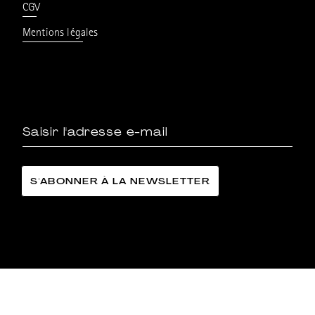
CGV
Mentions légales