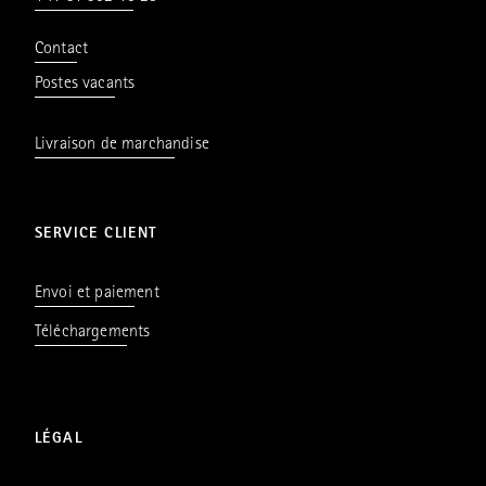
Contact
Postes vacants
Livraison de marchandise
SERVICE CLIENT
Envoi et paiement
Téléchargements
LÉGAL