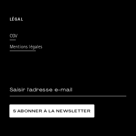
LÉGAL
CGV
Mentions légales