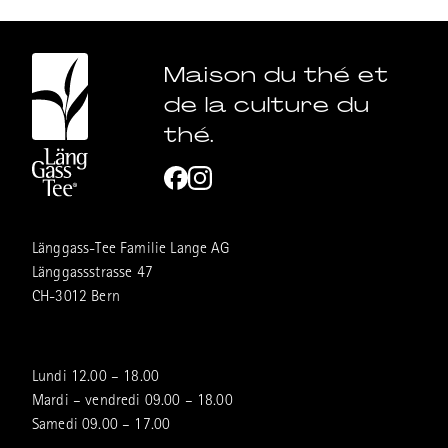
Maison du thé et
de la culture du
thé.
Länggass-Tee Familie Lange AG
Länggassstrasse 47
CH-3012 Bern
Lundi 12.00 – 18.00
Mardi – vendredi 09.00 – 18.00
Samedi 09.00 – 17.00