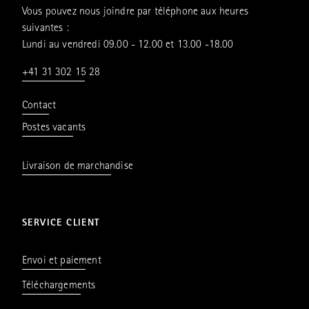
Vous pouvez nous joindre par téléphone aux heures
suivantes :
Lundi au vendredi 09.00 - 12.00 et 13.00 -18.00
+41 31 302 15 28
Contact
Postes vacants
Livraison de marchandise
SERVICE CLIENT
Envoi et paiement
Téléchargements