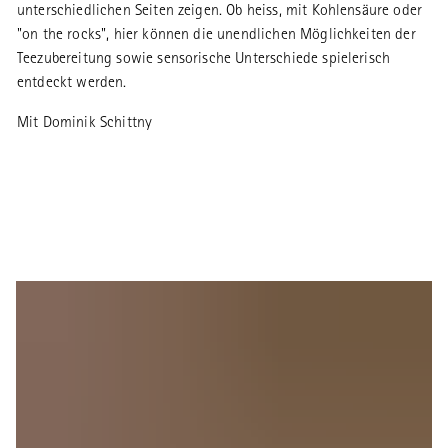
unterschiedlichen Seiten zeigen. Ob heiss, mit Kohlensäure oder
"on the rocks", hier können die unendlichen Möglichkeiten der
Teezubereitung sowie sensorische Unterschiede spielerisch
entdeckt werden.
Mit Dominik Schittny