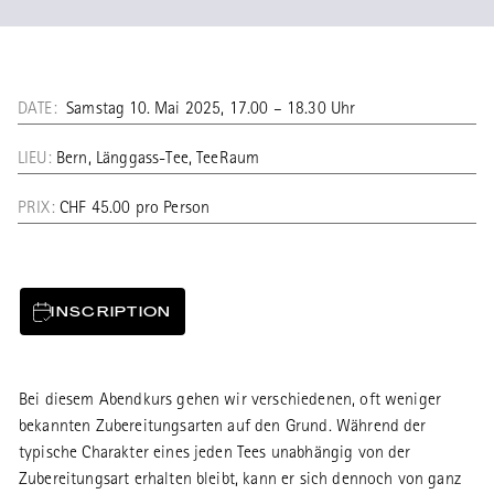
DATE:
Samstag 10. Mai 2025, 17.00 – 18.30 Uhr
LIEU:
Bern, Länggass-Tee, TeeRaum
PRIX:
CHF 45.00 pro Person
INSCRIPTION
Bei diesem Abendkurs gehen wir verschiedenen, oft weniger
bekannten Zubereitungsarten auf den Grund. Während der
typische Charakter eines jeden Tees unabhängig von der
Zubereitungsart erhalten bleibt, kann er sich dennoch von ganz