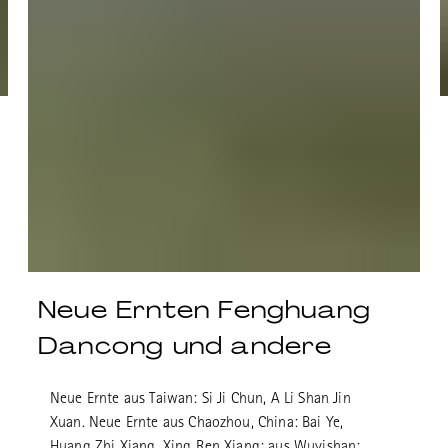
Neue Ernten Fenghuang
Dancong und andere
Neue Ernte aus Taiwan: Si Ji Chun, A Li Shan Jin
Xuan. Neue Ernte aus Chaozhou, China: Bai Ye,