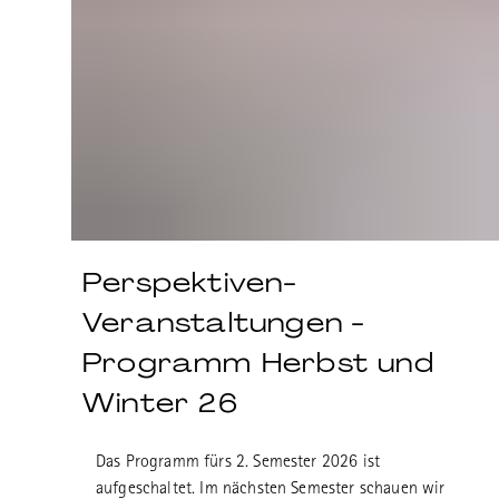
Perspektiven-
Veranstaltungen -
Programm Herbst und
Winter 26
Das Programm fürs 2. Semester 2026 ist
aufgeschaltet. Im nächsten Semester schauen wir