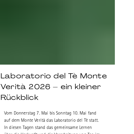
Laboratorio del Tè Monte
Verità 2026 – ein kleiner
Rückblick
Vom Donnerstag 7. Mai bis Sonntag 10. Mai fand
auf dem Monte Verità das Laboratorio del Tè statt.
In diesen Tagen stand das gemeinsame Lernen