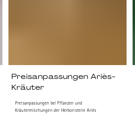
Preisanpassungen Ariès-
Kräuter
Preisanpassungen bei Pflanzen und
Kräutermischungen der Herboristerie Ariès