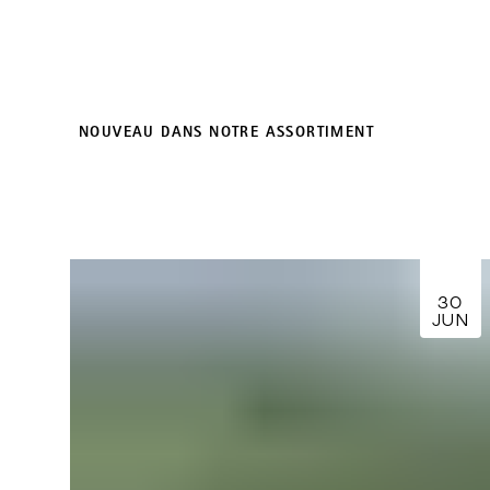
NOUVEAU DANS NOTRE ASSORTIMENT
30
JUN