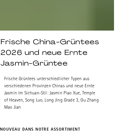
Frische China-Grüntees
2026 und neue Ernte
Jasmin-Grüntee
Frische Grüntees unterschiedlicher Typen aus
verschiedenen Provinzen Chinas und neue Ernte
Jasmin im Sichuan-Stil: Jasmin Piao Xue, Temple
of Heaven, Song Luo, Long Jing Grade 3, Gu Zhang
Mao Jian
NOUVEAU DANS NOTRE ASSORTIMENT