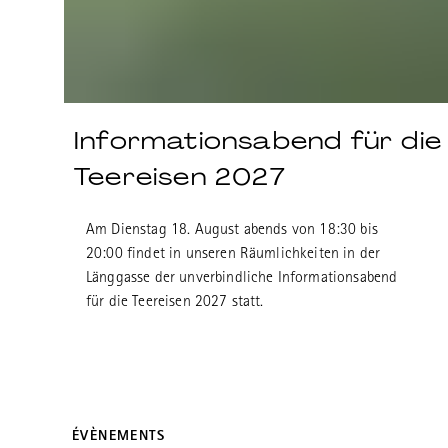
Informationsabend für die
Teereisen 2027
Am Dienstag 18. August abends von 18:30 bis
20:00 findet in unseren Räumlichkeiten in der
Länggasse der unverbindliche Informationsabend
für die Teereisen 2027 statt.
ÉVÈNEMENTS