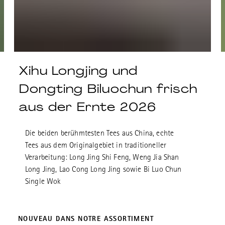
Xihu Longjing und
Dongting Biluochun frisch
aus der Ernte 2026
Die beiden berühmtesten Tees aus China, echte
Tees aus dem Originalgebiet in traditioneller
Verarbeitung: Long Jing Shi Feng, Weng Jia Shan
Long Jing, Lao Cong Long Jing sowie Bi Luo Chun
Single Wok
NOUVEAU DANS NOTRE ASSORTIMENT