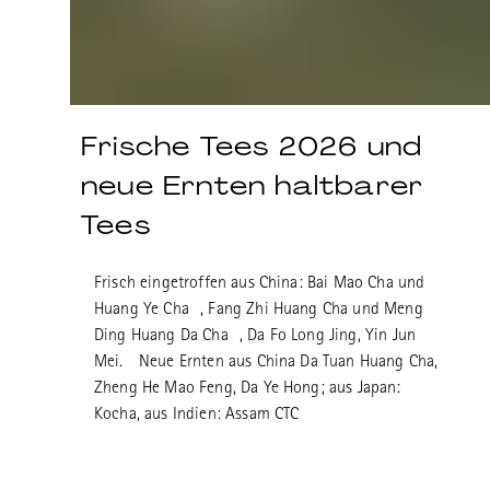
Frische Tees 2026 und
neue Ernten haltbarer
Tees
Frisch eingetroffen aus China: Bai Mao Cha und
Huang Ye Cha , Fang Zhi Huang Cha und Meng
Ding Huang Da Cha , Da Fo Long Jing, Yin Jun
Mei. Neue Ernten aus China Da Tuan Huang Cha,
Zheng He Mao Feng, Da Ye Hong; aus Japan:
Kocha, aus Indien: Assam CTC