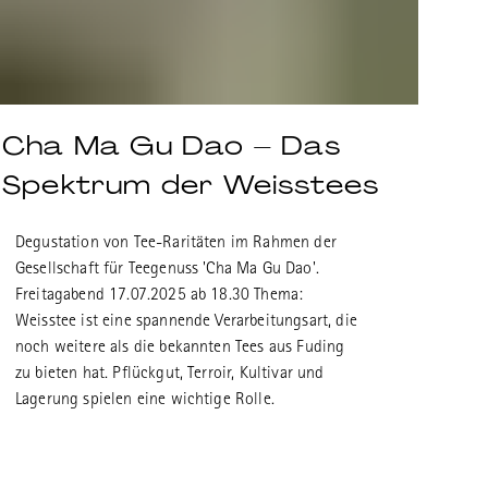
Cha Ma Gu Dao – Das
Spektrum der Weisstees
Degustation von Tee-Raritäten im Rahmen der
Gesellschaft für Teegenuss 'Cha Ma Gu Dao'.
Freitagabend 17.07.2025 ab 18.30 Thema:
Weisstee ist eine spannende Verarbeitungsart, die
noch weitere als die bekannten Tees aus Fuding
zu bieten hat. Pflückgut, Terroir, Kultivar und
Lagerung spielen eine wichtige Rolle.