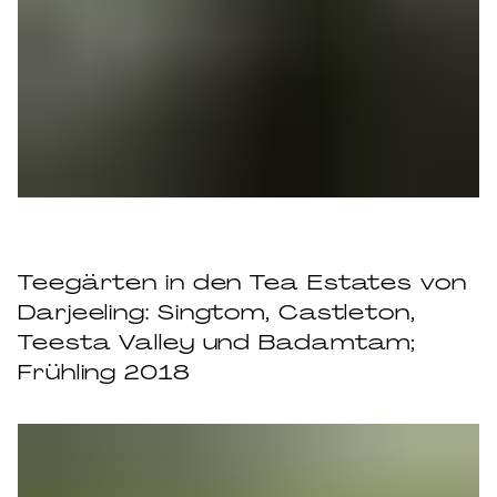
Teegärten in den Tea Estates von
Darjeeling: Singtom, Castleton,
Teesta Valley und Badamtam;
Frühling 2018