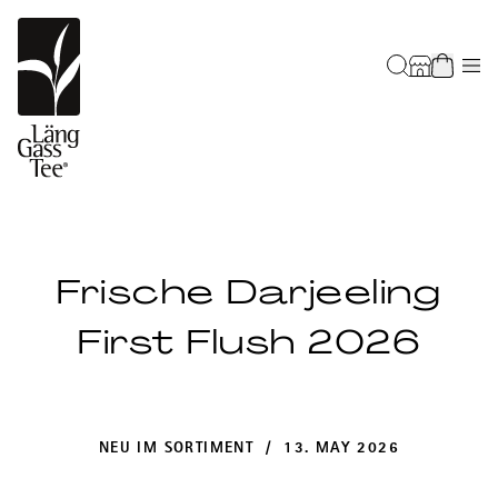
Frische Darjeeling
First Flush 2026
NEU IM SORTIMENT / 13. MAY 2026