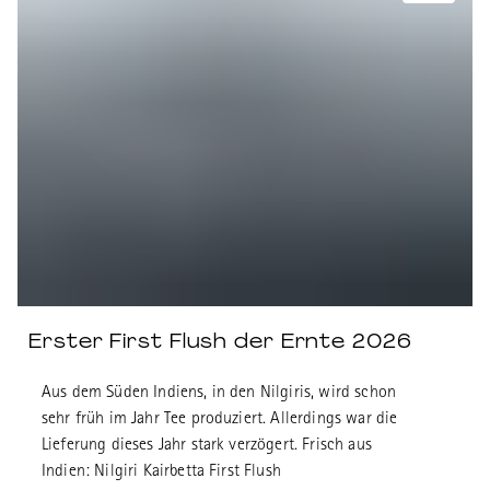
Erster First Flush der Ernte 2026
Aus dem Süden Indiens, in den Nilgiris, wird schon
sehr früh im Jahr Tee produziert. Allerdings war die
Lieferung dieses Jahr stark verzögert. Frisch aus
Indien: Nilgiri Kairbetta First Flush