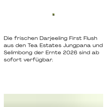
Die frischen Darjeeling First Flush
aus den Tea Estates Jungpana und
Selimbong der Ernte 2026 sind ab
sofort verfügbar.