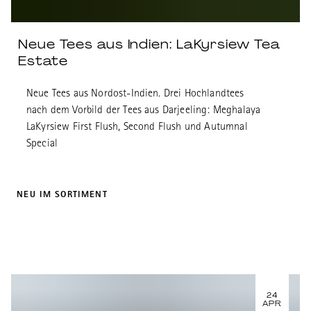
Neue Tees aus Indien: LaKyrsiew Tea
Estate
Neue Tees aus Nordost-Indien. Drei Hochlandtees
nach dem Vorbild der Tees aus Darjeeling: Meghalaya
LaKyrsiew First Flush, Second Flush und Autumnal
Special
NEU IM SORTIMENT
24
APR