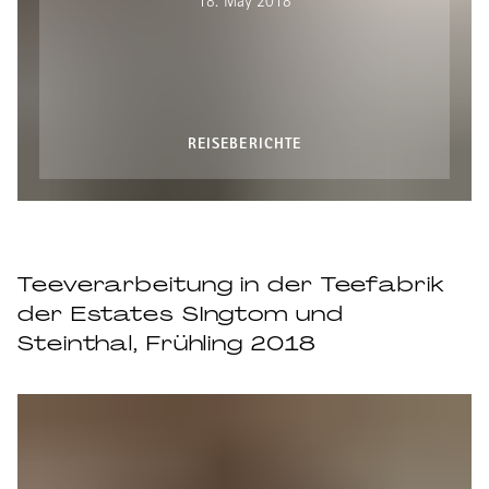
18. May 2018
REISEBERICHTE
Teeverarbeitung in der Teefabrik
der Estates SIngtom und
Steinthal, Frühling 2018