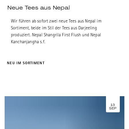
Neue Tees aus Nepal
Wir führen ab sofort zwei neue Tees aus Nepal im
Sortiment, beide im Stil der Tees aus Darjeeling
produziert. Nepal Shangrila First Flush und Nepal
Kanchanjangha s.f.
NEU IM SORTIMENT
13
SEP