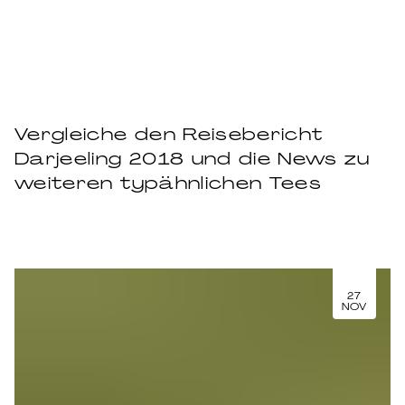
Vergleiche den Reisebericht
Darjeeling 2018 und die News zu
weiteren typähnlichen Tees
27
NOV