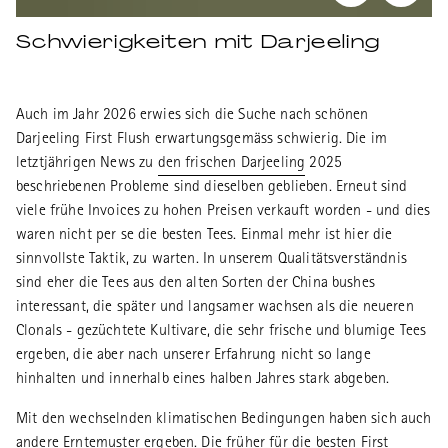
Schwierigkeiten mit Darjeeling
Auch im Jahr 2026 erwies sich die Suche nach schönen
Darjeeling First Flush erwartungsgemäss schwierig. Die im
letztjährigen News zu
den frischen Darjeeling 2025
beschriebenen Probleme sind dieselben geblieben. Erneut sind
viele frühe Invoices zu hohen Preisen verkauft worden - und dies
waren nicht per se die besten Tees. Einmal mehr ist hier die
sinnvollste Taktik, zu warten. In unserem Qualitätsverständnis
sind eher die Tees aus den alten Sorten der China bushes
interessant, die später und langsamer wachsen als die neueren
Clonals - gezüchtete Kultivare, die sehr frische und blumige Tees
ergeben, die aber nach unserer Erfahrung nicht so lange
hinhalten und innerhalb eines halben Jahres stark abgeben.
Mit den wechselnden klimatischen Bedingungen haben sich auch
andere Erntemuster ergeben. Die früher für die besten First