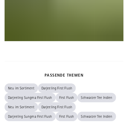
PASSENDE THEMEN
Neu im Sortiment
Darjeeling First Flush
Darjeeling Sungma First Flush
First Flush
Schwarzer Tee Indien
Neu im Sortiment
Darjeeling First Flush
Darjeeling Sungma First Flush
First Flush
Schwarzer Tee Indien