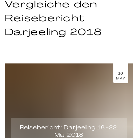
Vergleiche den
Reisebericht
Darjeeling 2018
18
MAY
Reisebericht: Darjeeling 18.-22.
Mai 2018