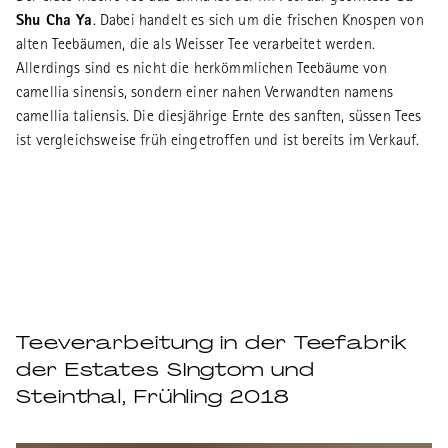
Shu Cha Ya
. Dabei handelt es sich um die frischen Knospen von
alten Teebäumen, die als Weisser Tee verarbeitet werden.
Allerdings sind es nicht die herkömmlichen Teebäume von
camellia sinensis, sondern einer nahen Verwandten namens
camellia taliensis. Die diesjährige Ernte des sanften, süssen Tees
ist vergleichsweise früh eingetroffen und ist bereits im Verkauf.
Teeverarbeitung in der Teefabrik
der Estates SIngtom und
Steinthal, Frühling 2018