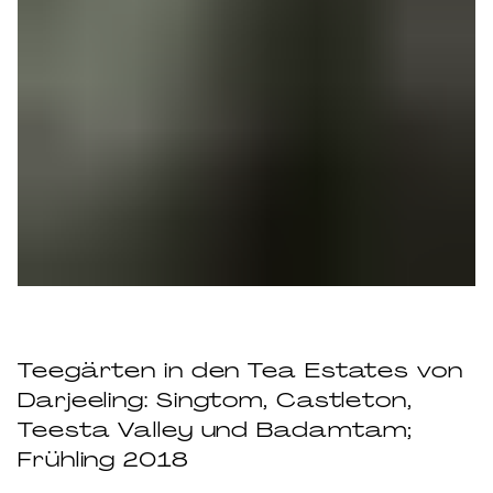
Teegärten in den Tea Estates von
Darjeeling: Singtom, Castleton,
Teesta Valley und Badamtam;
Frühling 2018