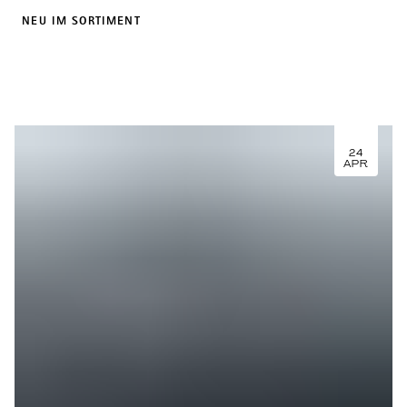
NEU IM SORTIMENT
24
APR