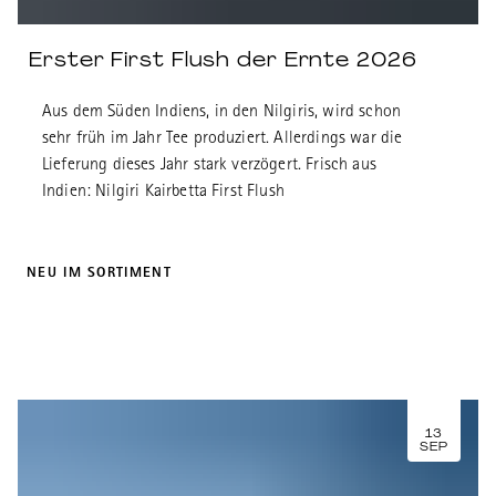
Erster First Flush der Ernte 2026
Aus dem Süden Indiens, in den Nilgiris, wird schon
sehr früh im Jahr Tee produziert. Allerdings war die
Lieferung dieses Jahr stark verzögert. Frisch aus
Indien: Nilgiri Kairbetta First Flush
NEU IM SORTIMENT
13
SEP