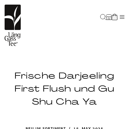
Frische Darjeeling
First Flush und Gu
Shu Cha Ya