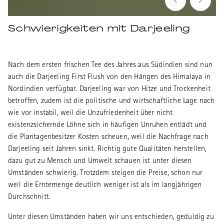
Schwierigkeiten mit Darjeeling
Nach dem ersten frischen Tee des Jahres aus Südindien sind nun
auch die Darjeeling First Flush von den Hängen des Himalaya in
Nordindien verfügbar. Darjeeling war von Hitze und Trockenheit
betroffen, zudem ist die politische und wirtschaftliche Lage nach
wie vor instabil, weil die Unzufriedenheit über nicht
existenzsichernde Löhne sich in häufigen Unruhen entlädt und
die Plantagenbesitzer Kosten scheuen, weil die Nachfrage nach
Darjeeling seit Jahren sinkt. Richtig gute Qualitäten herstellen,
dazu gut zu Mensch und Umwelt schauen ist unter diesen
Umständen schwierig. Trotzdem steigen die Preise, schon nur
weil die Erntemenge deutlich weniger ist als im langjährigen
Durchschnitt.
Unter diesen Umständen haben wir uns entschieden, geduldig zu