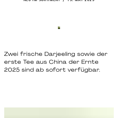
NEU IM SORTIMENT / 15. MAY 2025
Zwei frische Darjeeling sowie der
erste Tee aus China der Ernte
2025 sind ab sofort verfügbar.