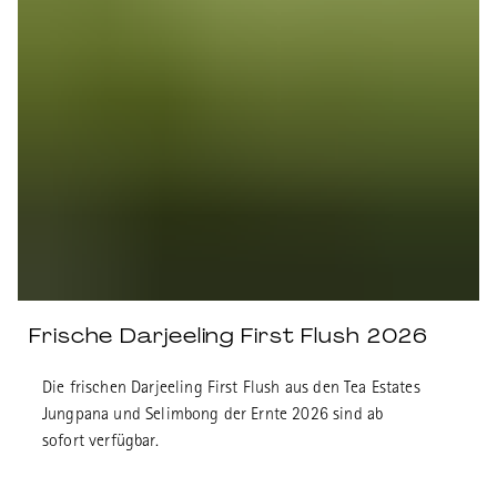
Frische Darjeeling First Flush 2026
Die frischen Darjeeling First Flush aus den Tea Estates
Jungpana und Selimbong der Ernte 2026 sind ab
sofort verfügbar.