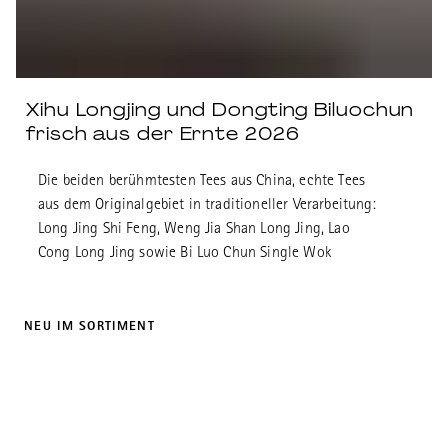
Xihu Longjing und Dongting Biluochun
frisch aus der Ernte 2026
Die beiden berühmtesten Tees aus China, echte Tees
aus dem Originalgebiet in traditioneller Verarbeitung:
Long Jing Shi Feng, Weng Jia Shan Long Jing, Lao
Cong Long Jing sowie Bi Luo Chun Single Wok
NEU IM SORTIMENT