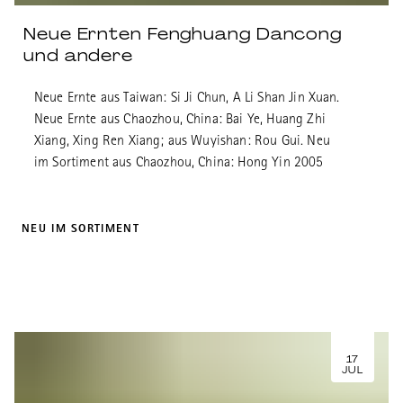
Neue Ernten Fenghuang Dancong
und andere
Neue Ernte aus Taiwan: Si Ji Chun, A Li Shan Jin Xuan.
Neue Ernte aus Chaozhou, China: Bai Ye, Huang Zhi
Xiang, Xing Ren Xiang; aus Wuyishan: Rou Gui. Neu
im Sortiment aus Chaozhou, China: Hong Yin 2005
NEU IM SORTIMENT
17
JUL