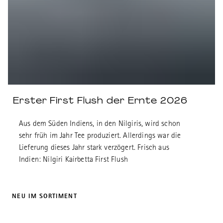
Erster First Flush der Ernte 2026
Aus dem Süden Indiens, in den Nilgiris, wird schon
sehr früh im Jahr Tee produziert. Allerdings war die
Lieferung dieses Jahr stark verzögert. Frisch aus
Indien: Nilgiri Kairbetta First Flush
NEU IM SORTIMENT