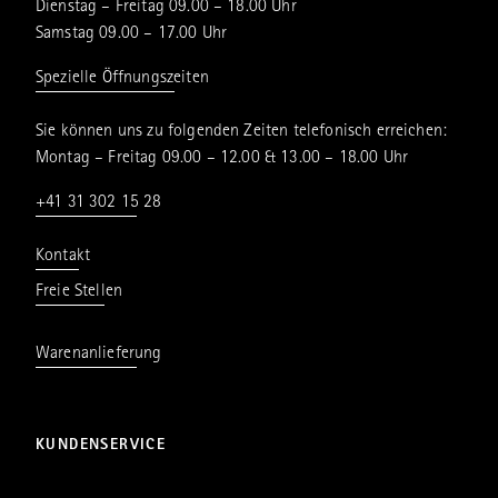
Dienstag – Freitag 09.00 – 18.00 Uhr
Samstag 09.00 – 17.00 Uhr
Spezielle Öffnungszeiten
Sie können uns zu folgenden Zeiten telefonisch erreichen:
Montag – Freitag 09.00 – 12.00 & 13.00 – 18.00 Uhr
+41 31 302 15 28
Kontakt
Freie Stellen
Warenanlieferung
KUNDENSERVICE