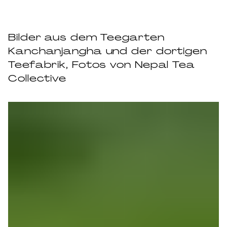
Bilder aus dem Teegarten
Kanchanjangha und der dortigen
Teefabrik, Fotos von Nepal Tea
Collective