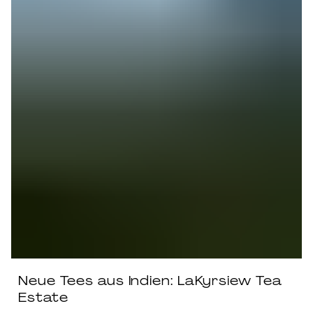
Neue Tees aus Indien: LaKyrsiew Tea
Estate