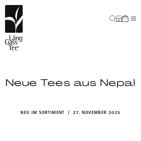
Neue Tees aus Nepal
NEU IM SORTIMENT / 27. NOVEMBER 2025