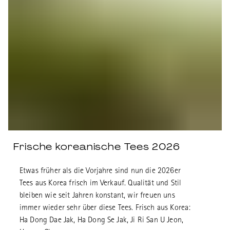
Frische koreanische Tees 2026
Etwas früher als die Vorjahre sind nun die 2026er
Tees aus Korea frisch im Verkauf. Qualität und Stil
bleiben wie seit Jahren konstant, wir freuen uns
immer wieder sehr über diese Tees. Frisch aus Korea:
Ha Dong Dae Jak, Ha Dong Se Jak, Ji Ri San U Jeon,