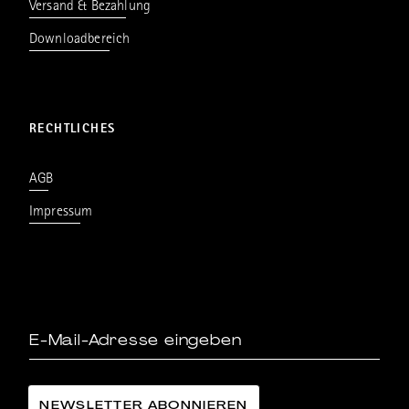
Versand & Bezahlung
Downloadbereich
RECHTLICHES
AGB
Impressum