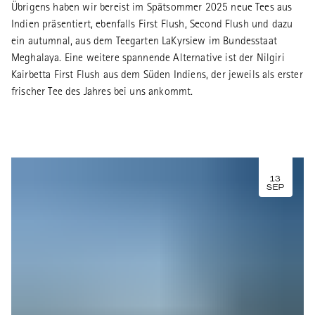
Übrigens haben wir bereist im Spätsommer 2025 neue Tees aus
Indien präsentiert, ebenfalls First Flush, Second Flush und dazu
ein autumnal, aus dem Teegarten LaKyrsiew im Bundesstaat
Meghalaya. Eine weitere spannende Alternative ist der Nilgiri
Kairbetta First Flush aus dem Süden Indiens, der jeweils als erster
frischer Tee des Jahres bei uns ankommt.
13
SEP