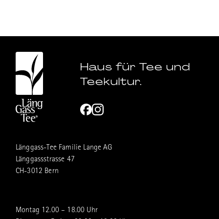
Haus für Tee und
Teekultur.
Länggass-Tee Familie Lange AG
Länggassstrasse 47
CH-3012 Bern
Montag 12.00 – 18.00 Uhr