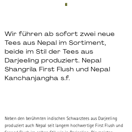
Wir führen ab sofort zwei neue
Tees aus Nepal im Sortiment,
beide im Stil der Tees aus
Darjeeling produziert. Nepal
Shangrila First Flush und Nepal
Kanchanjangha s.f.
Neben den berühmten indischen Schwarztees aus Darjeeling
produziert auch Nepal seit langem hochwertige First Flush und