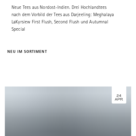
Neue Tees aus Nordost-Indien. Drei Hochlandtees
nach dem Vorbild der Tees aus Darjeeling: Meghalaya
LaKyrsiew First Flush, Second Flush und Autumnal
Special
NEU IM SORTIMENT
24
APR