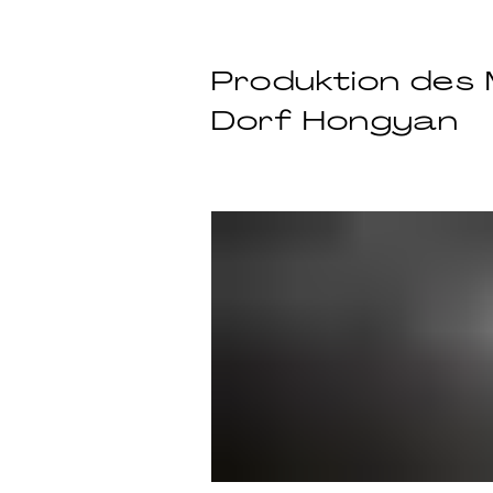
Produktion des 
Dorf Hongyan