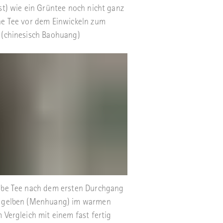
st) wie ein Grüntee noch nicht ganz
ne Tee vor dem Einwickeln zum
 (chinesisch Baohuang)
lbe Tee nach dem ersten Durchgang
 gelben (Menhuang) im warmen
 Vergleich mit einem fast fertig