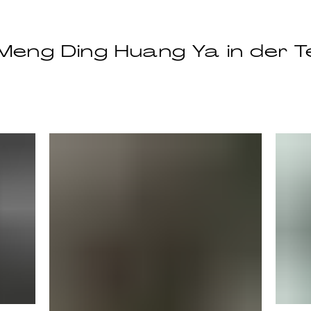
Meng Ding Huang Ya in der Te