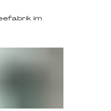
efabrik im 