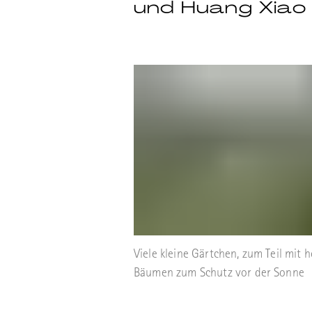
und Huang Xia
Viele kleine Gärtchen, zum Teil mit 
Bäumen zum Schutz vor der Sonne