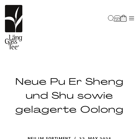
Neue Pu Er Sheng
und Shu sowie
gelagerte Oolong