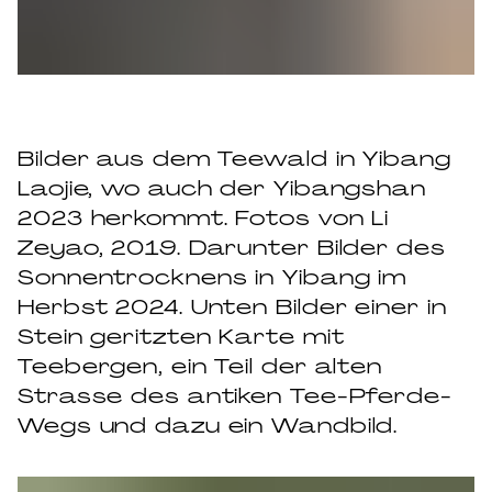
Bilder aus dem Teewald in Yibang
Laojie, wo auch der Yibangshan
2023 herkommt. Fotos von Li
Zeyao, 2019. Darunter Bilder des
Sonnentrocknens in Yibang im
Herbst 2024. Unten Bilder einer in
Stein geritzten Karte mit
Teebergen, ein Teil der alten
Strasse des antiken Tee-Pferde-
Wegs und dazu ein Wandbild.