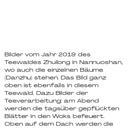
Bilder vom Jahr 2019 des
Teewaldes Zhuilong in Nannuoshan,
wo auch die einzelnen Bäume
(Danzhu) stehen. Das Bild ganz
oben ist ebenfalls in diesem
Teewald. Dazu Bilder der
Teeverarbeitung: am Abend
werden die tagsüber gepflückten
Blätter in den Woks befeuert.
Oben auf dem Dach werden die