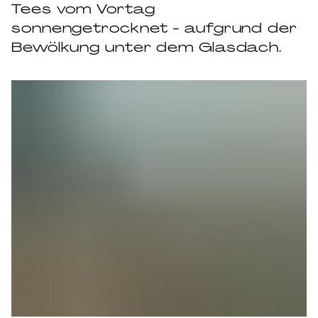
Tees vom Vortag
sonnengetrocknet - aufgrund der
Bewölkung unter dem Glasdach.