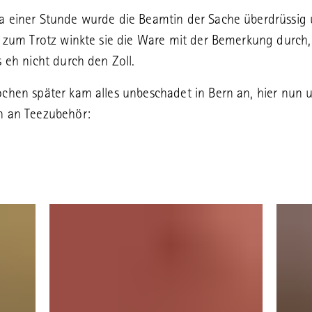
 einer Stunde wurde die Beamtin der Sache überdrüssig
t zum Trotz winkte sie die Ware mit der Bemerkung durch
s eh nicht durch den Zoll.
chen später kam alles unbeschadet in Bern an, hier nun 
n an Teezubehör: