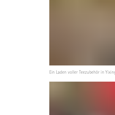
Ein Laden voller Teezubehör in Yixin