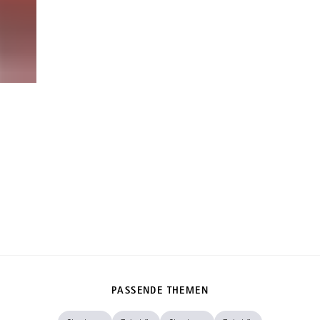
PASSENDE THEMEN