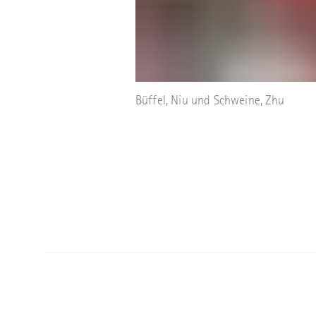
Büffel, Niu und Schweine, Zhu