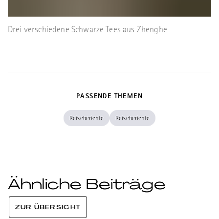
Drei verschiedene Schwarze Tees aus Zhenghe
PASSENDE THEMEN
Reiseberichte
Reiseberichte
Ähnliche Beiträge
ZUR ÜBERSICHT