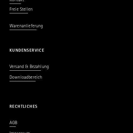
Kontakt
Freie Stellen
Warenanlieferung
KUNDENSERVICE
Versand & Bezahlung
Downloadbereich
RECHTLICHES
AGB