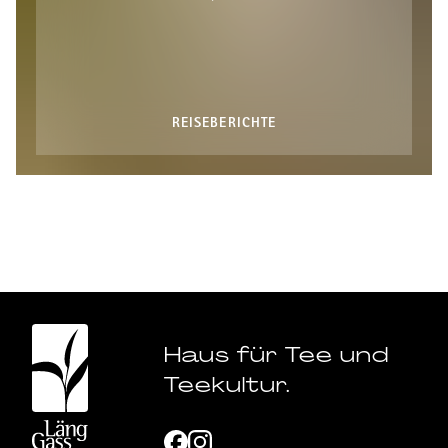
REISEBERICHTE
Haus für Tee und
Teekultur.