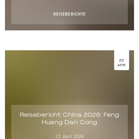
REISEBERICHTE
22
APR
Reisebericht China 2026: Feng
Huang Dan Cong
22. April 2026