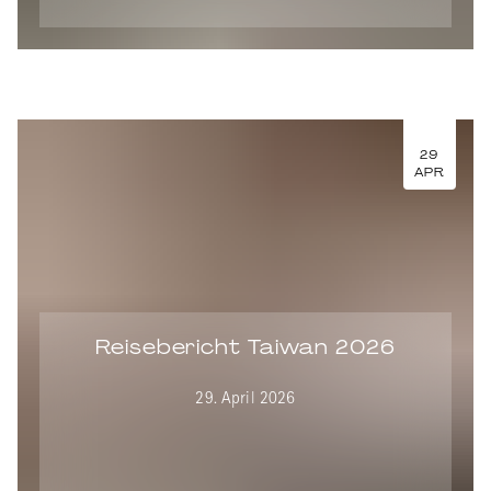
29
APR
Reisebericht Taiwan 2026
29. April 2026