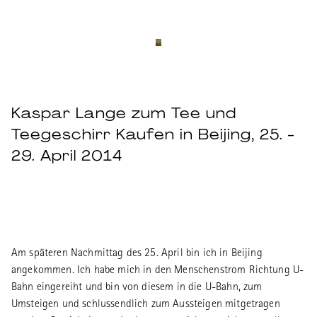
Kaspar Lange zum Tee und
Teegeschirr Kaufen in Beijing, 25. -
29. April 2014
Am späteren Nachmittag des 25. April bin ich in Beijing
angekommen. Ich habe mich in den Menschenstrom Richtung U-
Bahn eingereiht und bin von diesem in die U-Bahn, zum
Umsteigen und schlussendlich zum Aussteigen mitgetragen