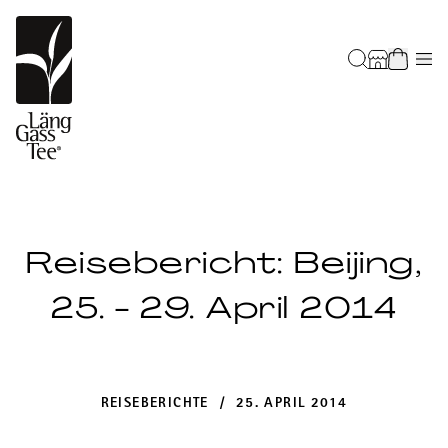
Reisebericht: Beijing,
25. - 29. April 2014
REISEBERICHTE / 25. APRIL 2014