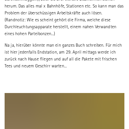
herum. Das alles mal x Bahnhöfe, Stationen etc. So kann man das
Problem der überschüssigen Arbeitskräfte auch lösen.
(Randnotiz: Wie es scheint gehört die Firma, welche diese
Durchleuchtungsapparate herstellt, einem nahen Verwandten
eines hohen Parteibonzen...)
Na ja, hierüber könnte man ein ganzes Buch schreiben. Für mich
ist hier jedenfalls Endstation, am 29. April mittags werde ich
zurück nach Hause fliegen und auf all die Pakete mit frischen
Tees und neuem Geschirr warten...