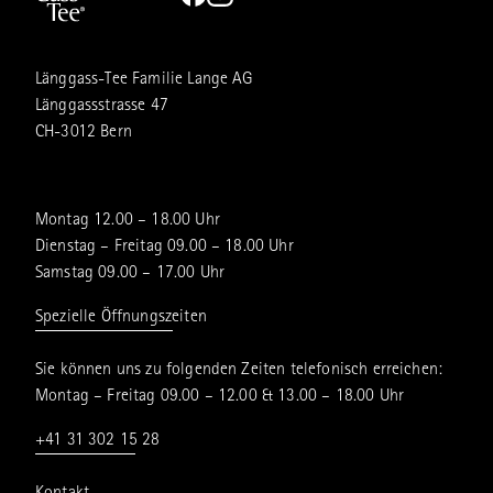
Länggass-Tee Familie Lange AG
Länggassstrasse 47
CH-3012 Bern
Montag 12.00 – 18.00 Uhr
Dienstag – Freitag 09.00 – 18.00 Uhr
Samstag 09.00 – 17.00 Uhr
Spezielle Öffnungszeiten
Sie können uns zu folgenden Zeiten telefonisch erreichen:
Montag – Freitag 09.00 – 12.00 & 13.00 – 18.00 Uhr
+41 31 302 15 28