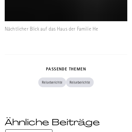
Nächtlicher Blick auf das Haus der Familie He
PASSENDE THEMEN
Reiseberichte
Reiseberichte
Ähnliche Beiträge