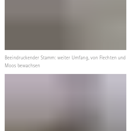
Beeindruckender Stamm: weiter Umfang, von Flechten und
Moos bewachsen