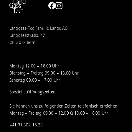
Länggass-Tee Familie Lange AG
Länggassstrasse 47
CH-3012 Bern
Montag 12.00 – 18.00 Uhr
Dienstag – Freitag 09.00 – 18.00 Uhr
Samstag 09.00 – 17.00 Uhr
Spezielle Öffnungszeiten
Sie können uns zu folgenden Zeiten telefonisch erreichen:
Montag – Freitag 09.00 – 12.00 & 13.00 – 18.00 Uhr
+41 31 302 15 28