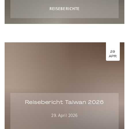
REISEBERICHTE
29
APR
Reisebericht Taiwan 2026
29. April 2026