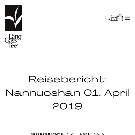
Reisebericht:
Nannuoshan 01. April
2019