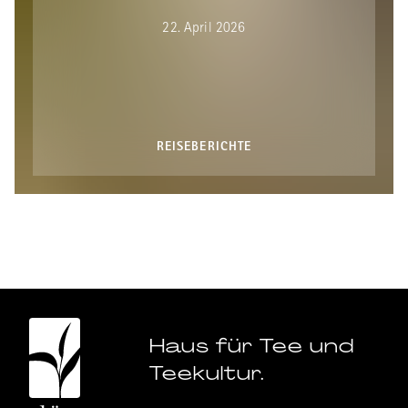
22. April 2026
REISEBERICHTE
Haus für Tee und
Teekultur.