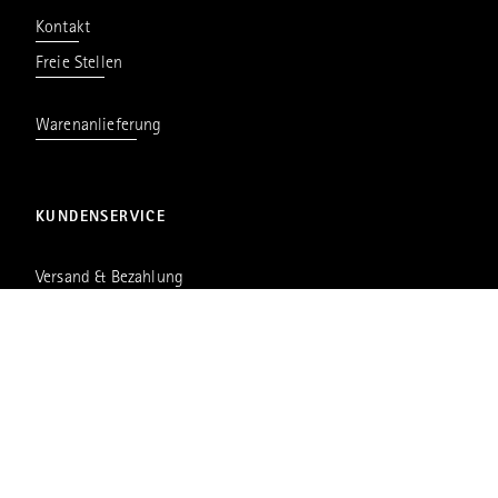
Kontakt
Freie Stellen
Warenanlieferung
KUNDENSERVICE
Versand & Bezahlung
Downloadbereich
RECHTLICHES
AGB