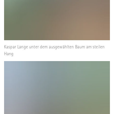
Kaspar Lange unter dem ausgewählten Baum am steilen
Hang