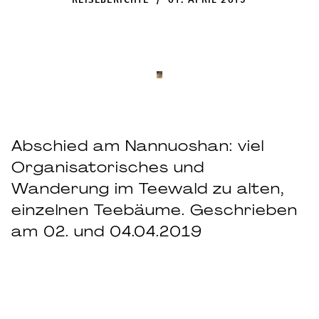
REISEBERICHTE / 01. APRIL 2019
Abschied am Nannuoshan: viel
Organisatorisches und
Wanderung im Teewald zu alten,
einzelnen Teebäume. Geschrieben
am 02. und 04.04.2019