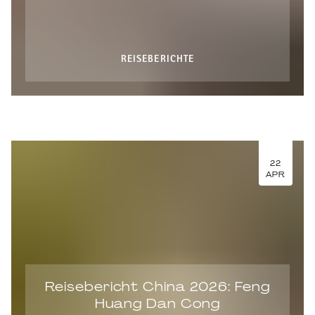
REISEBERICHTE
22
APR
Reisebericht China 2026: Feng
Huang Dan Cong