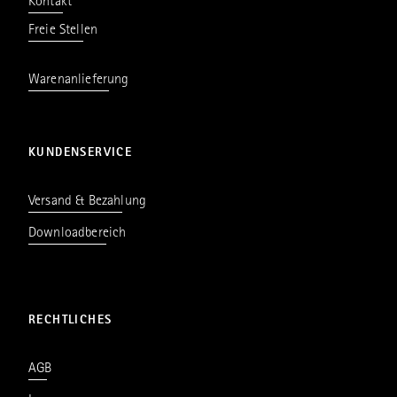
Kontakt
Freie Stellen
Warenanlieferung
KUNDENSERVICE
Versand & Bezahlung
Downloadbereich
RECHTLICHES
AGB