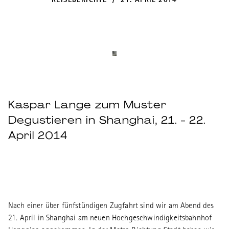
REISEBERICHTE / 21. APRIL 2014
Kaspar Lange zum Muster
Degustieren in Shanghai, 21. - 22.
April 2014
Nach einer über fünfstündigen Zugfahrt sind wir am Abend des
21. April in Shanghai am neuen Hochgeschwindigkeitsbahnhof