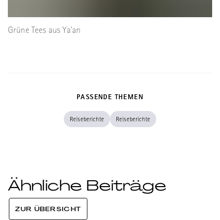
Grüne Tees aus Ya'an
PASSENDE THEMEN
Reiseberichte
Reiseberichte
Ähnliche Beiträge
ZUR ÜBERSICHT