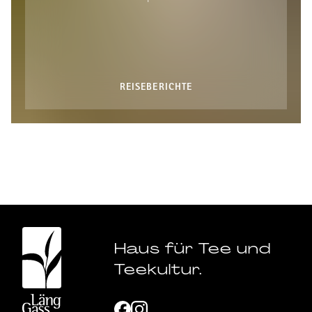
REISEBERICHTE
Haus für Tee und
Teekultur.