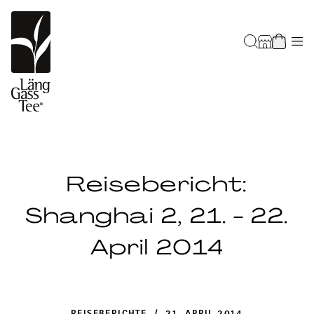
Reisebericht:
Shanghai 2, 21. - 22.
April 2014