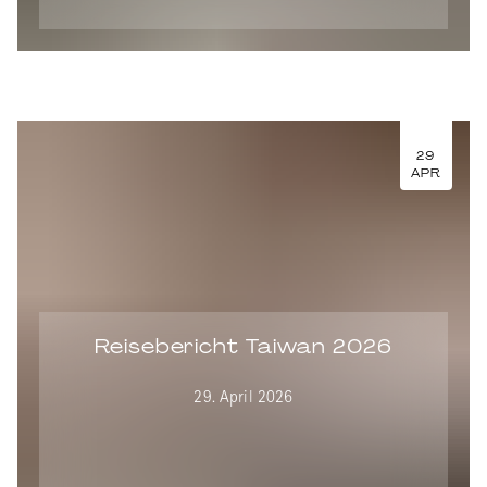
29
APR
Reisebericht Taiwan 2026
29. April 2026