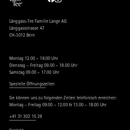
Länggass-Tee Familie Lange AG
Länggassstrasse 47
CH-3012 Bern
Montag 12.00 – 18.00 Uhr
Dienstag – Freitag 09.00 – 18.00 Uhr
Samstag 09.00 – 17.00 Uhr
Spezielle Öffnungszeiten
Sie können uns zu folgenden Zeiten telefonisch erreichen:
Montag – Freitag 09.00 – 12.00 & 13.00 – 18.00 Uhr
+41 31 302 15 28