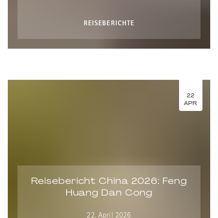
REISEBERICHTE
22
APR
Reisebericht China 2026: Feng
Huang Dan Cong
22. April 2026