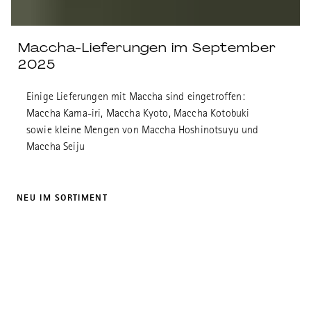
Maccha-Lieferungen im September
2025
Einige Lieferungen mit Maccha sind eingetroffen:
Maccha Kama-iri, Maccha Kyoto, Maccha Kotobuki
sowie kleine Mengen von Maccha Hoshinotsuyu und
Maccha Seiju
NEU IM SORTIMENT