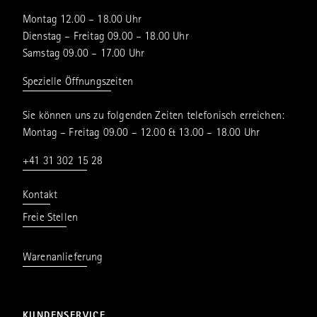
Montag 12.00 – 18.00 Uhr
Dienstag – Freitag 09.00 – 18.00 Uhr
Samstag 09.00 – 17.00 Uhr
Spezielle Öffnungszeiten
Sie können uns zu folgenden Zeiten telefonisch erreichen:
Montag – Freitag 09.00 – 12.00 & 13.00 – 18.00 Uhr
+41 31 302 15 28
Kontakt
Freie Stellen
Warenanlieferung
KUNDENSERVICE