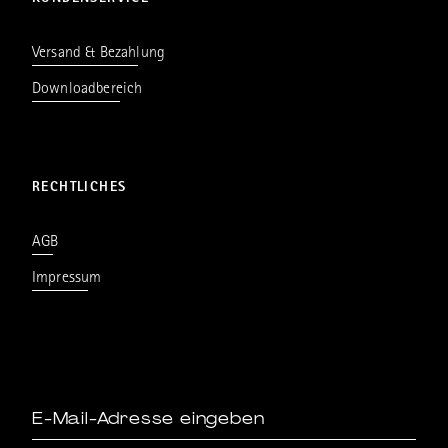
Versand & Bezahlung
Downloadbereich
RECHTLICHES
AGB
Impressum