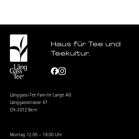
Haus für Tee und
Teekultur.
Länggass-Tee Familie Lange AG
Länggassstrasse 47
CH-3012 Bern
Montag 12.00 – 18.00 Uhr