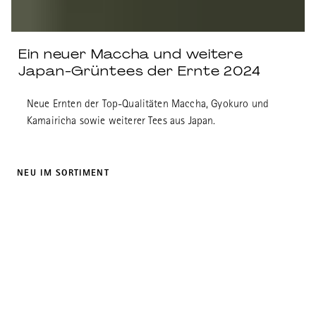
Ein neuer Maccha und weitere
Japan-Grüntees der Ernte 2024
Neue Ernten der Top-Qualitäten Maccha, Gyokuro und
Kamairicha sowie weiterer Tees aus Japan.
NEU IM SORTIMENT