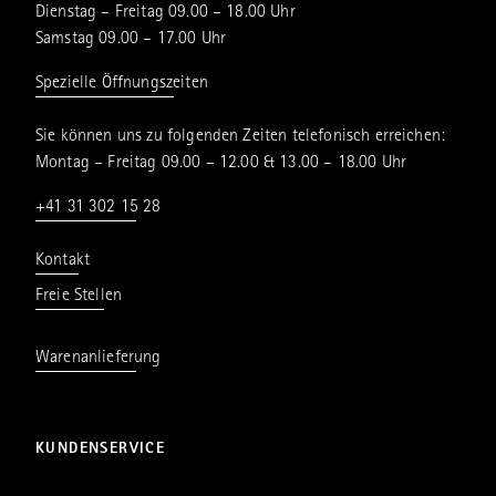
Dienstag – Freitag 09.00 – 18.00 Uhr
Samstag 09.00 – 17.00 Uhr
Spezielle Öffnungszeiten
Sie können uns zu folgenden Zeiten telefonisch erreichen:
Montag – Freitag 09.00 – 12.00 & 13.00 – 18.00 Uhr
+41 31 302 15 28
Kontakt
Freie Stellen
Warenanlieferung
KUNDENSERVICE