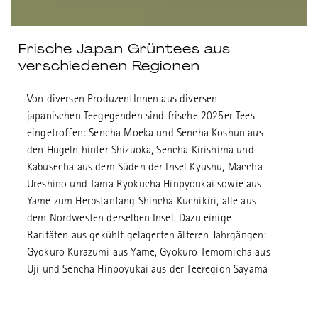
Frische Japan Grüntees aus
verschiedenen Regionen
Von diversen ProduzentInnen aus diversen
japanischen Teegegenden sind frische 2025er Tees
eingetroffen: Sencha Moeka und Sencha Koshun aus
den Hügeln hinter Shizuoka, Sencha Kirishima und
Kabusecha aus dem Süden der Insel Kyushu, Maccha
Ureshino und Tama Ryokucha Hinpyoukai sowie aus
Yame zum Herbstanfang Shincha Kuchikiri, alle aus
dem Nordwesten derselben Insel. Dazu einige
Raritäten aus gekühlt gelagerten älteren Jahrgängen:
Gyokuro Kurazumi aus Yame, Gyokuro Temomicha aus
Uji und Sencha Hinpoyukai aus der Teeregion Sayama