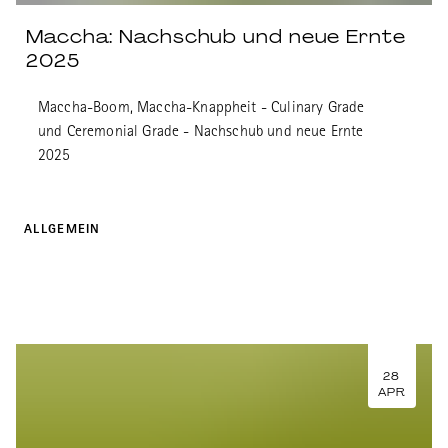
Maccha: Nachschub und neue Ernte
2025
Maccha-Boom, Maccha-Knappheit - Culinary Grade
und Ceremonial Grade - Nachschub und neue Ernte
2025
ALLGEMEIN
28
APR