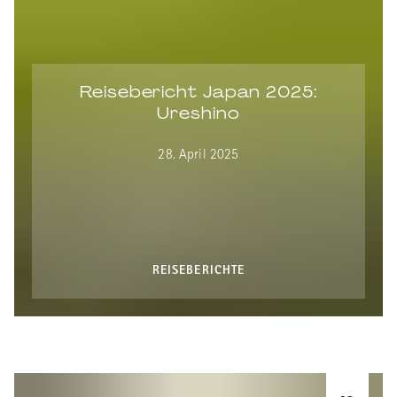
Reisebericht Japan 2025:
Ureshino
28. April 2025
REISEBERICHTE