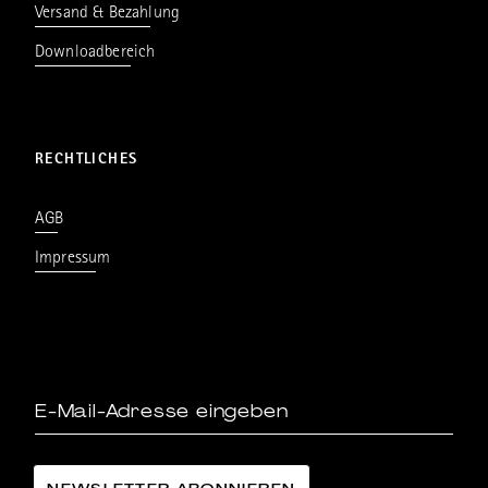
Versand & Bezahlung
Downloadbereich
RECHTLICHES
AGB
Impressum