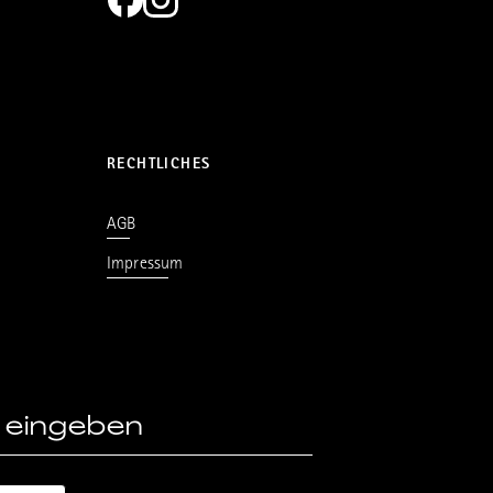
RECHTLICHES
AGB
Impressum