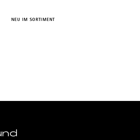
NEU IM SORTIMENT
und