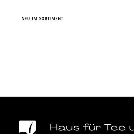
NEU IM SORTIMENT
Haus für Tee 