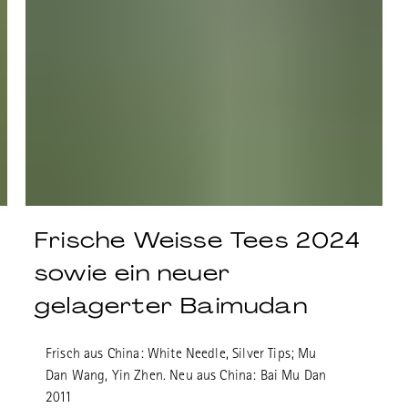
Frische Weisse Tees 2024
sowie ein neuer
gelagerter Baimudan
Frisch aus China: White Needle, Silver Tips; Mu
Dan Wang, Yin Zhen. Neu aus China: Bai Mu Dan
2011