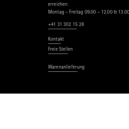
erreichen:
Montag – Freitag 09.00 – 12.00 & 13.0
+41 31 302 15 28
Kontakt
Freie Stellen
Warenanlieferung