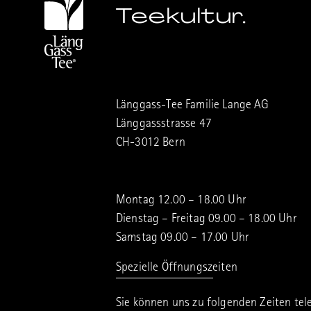
Teekultur.
Länggass-Tee Familie Lange AG
Länggassstrasse 47
CH-3012 Bern
Montag 12.00 – 18.00 Uhr
Dienstag – Freitag 09.00 – 18.00 Uhr
Samstag 09.00 – 17.00 Uhr
Spezielle Öffnungszeiten
Sie können uns zu folgenden Zeiten tel