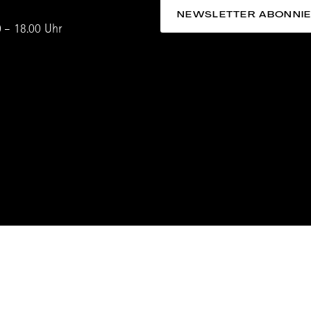
0 – 18.00 Uhr