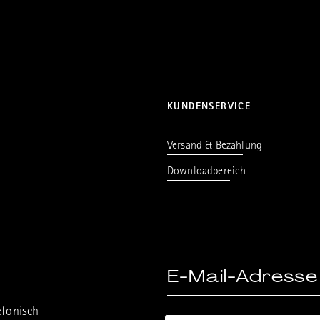
KUNDENSERVICE
Versand & Bezahlung
Downloadbereich
efonisch