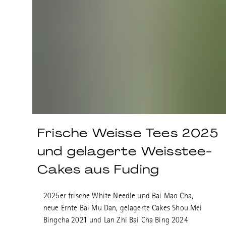
Frische Weisse Tees 2025
und gelagerte Weisstee-
Cakes aus Fuding
2025er frische White Needle und Bai Mao Cha,
neue Ernte Bai Mu Dan, gelagerte Cakes Shou Mei
Bingcha 2021 und Lan Zhi Bai Cha Bing 2024