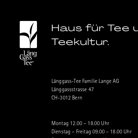
Haus für Tee 
Teekultur.
Länggass-Tee Familie Lange AG
Länggassstrasse 47
CH-3012 Bern
Montag 12.00 – 18.00 Uhr
Dienstag – Freitag 09.00 – 18.00 Uhr