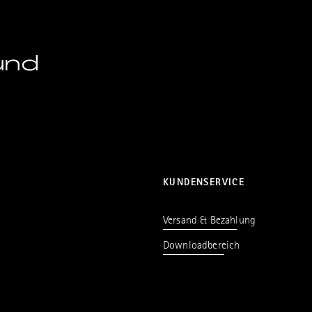
und
KUNDENSERVICE
Versand & Bezahlung
Downloadbereich