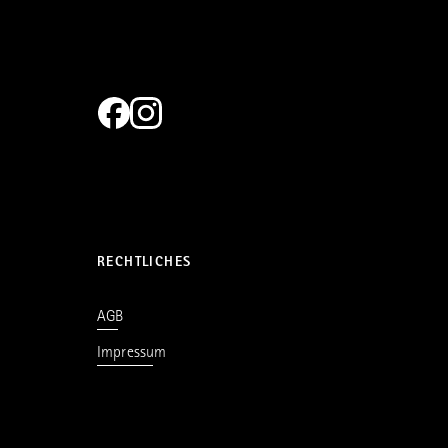
RECHTLICHES
AGB
Impressum