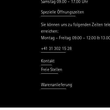
Samstag 09.00 – 17.00 Uhr
Spezielle Öffnungszeiten
Sie können uns zu folgenden Zeiten tel
erreichen:
Montag – Freitag 09.00 – 12.00 & 13.0
+41 31 302 15 28
Kontakt
Freie Stellen
Warenanlieferung