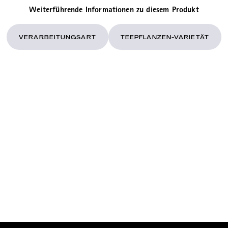
Weiterführende Informationen zu diesem Produkt
VERARBEITUNGSART
TEEPFLANZEN-VARIETÄT