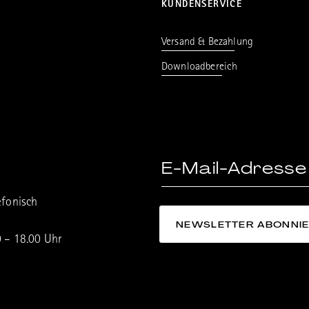
KUNDENSERVICE
Versand & Bezahlung
Downloadbereich
efonisch
0 – 18.00 Uhr