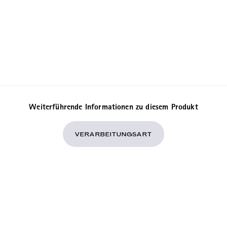
Weiterführende Informationen zu diesem Produkt
VERARBEITUNGSART