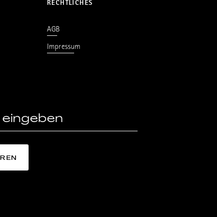
RECHTLICHES
AGB
Impressum