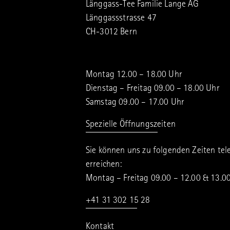
Länggass-Tee Familie Lange AG
Länggassstrasse 47
CH-3012 Bern
Montag 12.00 – 18.00 Uhr
Dienstag – Freitag 09.00 – 18.00 Uhr
Samstag 09.00 – 17.00 Uhr
Spezielle Öffnungszeiten
Sie können uns zu folgenden Zeiten tel
erreichen:
Montag – Freitag 09.00 – 12.00 & 13.0
+41 31 302 15 28
Kontakt