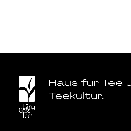
Haus für Tee 
Teekultur.