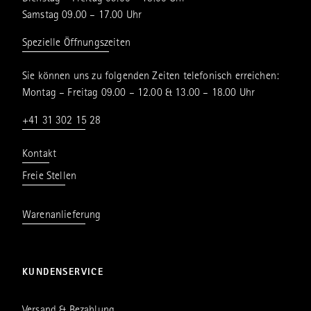
Samstag 09.00 – 17.00 Uhr
Spezielle Öffnungszeiten
Sie können uns zu folgenden Zeiten telefonisch erreichen:
Montag – Freitag 09.00 – 12.00 & 13.00 – 18.00 Uhr
+41 31 302 15 28
Kontakt
Freie Stellen
Warenanlieferung
KUNDENSERVICE