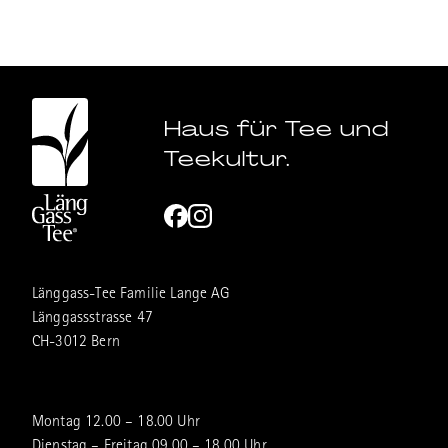
Haus für Tee und
Teekultur.
Länggass-Tee Familie Lange AG
Länggassstrasse 47
CH-3012 Bern
Montag 12.00 – 18.00 Uhr
Dienstag – Freitag 09.00 – 18.00 Uhr