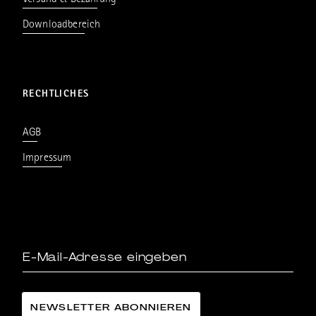
Versand & Bezahlung
Downloadbereich
RECHTLICHES
AGB
Impressum