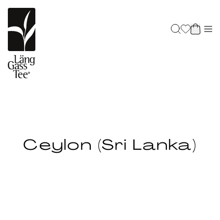
Ceylon (Sri Lanka)