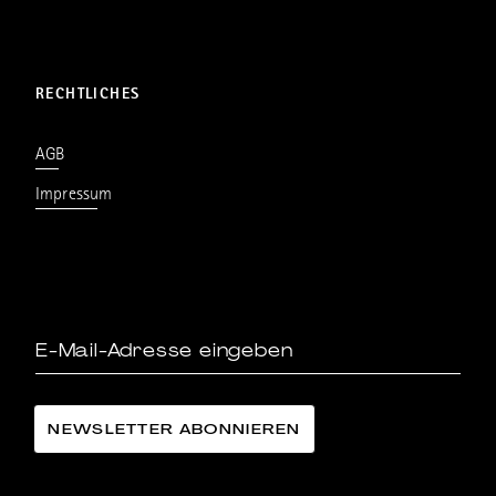
RECHTLICHES
AGB
Impressum