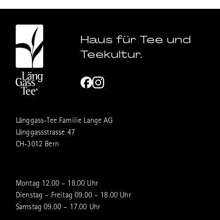
Haus für Tee und
Teekultur.
Länggass-Tee Familie Lange AG
Länggassstrasse 47
CH-3012 Bern
Montag 12.00 – 18.00 Uhr
Dienstag – Freitag 09.00 – 18.00 Uhr
Samstag 09.00 – 17.00 Uhr