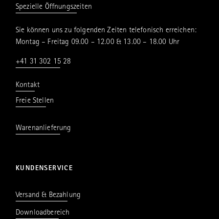
Spezielle Öffnungszeiten
Sie können uns zu folgenden Zeiten telefonisch erreichen:
Montag – Freitag 09.00 – 12.00 & 13.00 – 18.00 Uhr
+41 31 302 15 28
Kontakt
Freie Stellen
Warenanlieferung
KUNDENSERVICE
Versand & Bezahlung
Downloadbereich