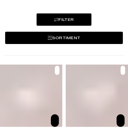
FILTER
SORTIMENT