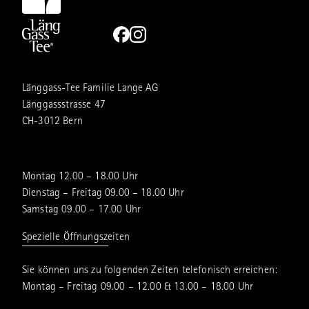
Länggass-Tee Familie Lange AG
Länggassstrasse 47
CH-3012 Bern
Montag 12.00 – 18.00 Uhr
Dienstag – Freitag 09.00 – 18.00 Uhr
Samstag 09.00 – 17.00 Uhr
Spezielle Öffnungszeiten
Sie können uns zu folgenden Zeiten telefonisch erreichen:
Montag – Freitag 09.00 – 12.00 & 13.00 – 18.00 Uhr