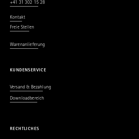
+41 31 302 15 28
Kontakt
Freie Stellen
Warenanlieferung
KUNDENSERVICE
Versand & Bezahlung
Downloadbereich
RECHTLICHES