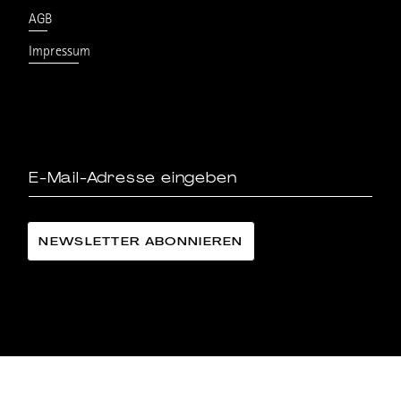
AGB
Impressum