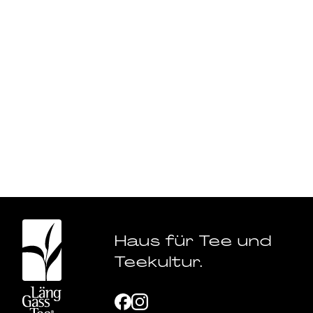
Haus für Tee und
Teekultur.