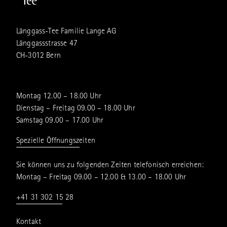
Länggass-Tee Familie Lange AG
Länggassstrasse 47
CH-3012 Bern
Montag 12.00 – 18.00 Uhr
Dienstag – Freitag 09.00 – 18.00 Uhr
Samstag 09.00 – 17.00 Uhr
Spezielle Öffnungszeiten
Sie können uns zu folgenden Zeiten telefonisch erreichen:
Montag – Freitag 09.00 – 12.00 & 13.00 – 18.00 Uhr
+41 31 302 15 28
Kontakt