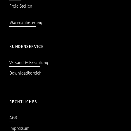
Freie Stellen
Warenanlieferung
KUNDENSERVICE
Versand & Bezahlung
Downloadbereich
RECHTLICHES
AGB
Impressum