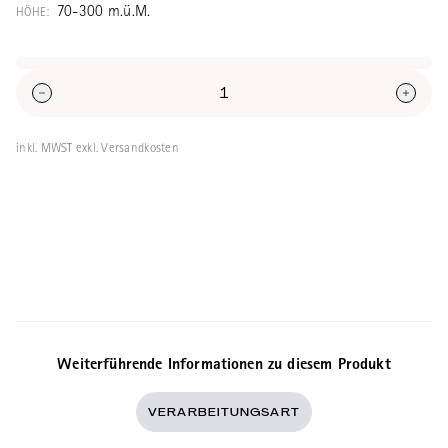
70-300 m.ü.M.
HÖHE:
inkl. MWST exkl. Versandkosten
Weiterführende Informationen zu diesem Produkt
VERARBEITUNGSART